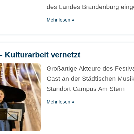
des Landes Brandenburg einge
Mehr lesen »
 Kulturarbeit vernetzt
Großartige Akteure des Festiv
Gast an der Städtischen Musi
Standort Campus Am Stern
Mehr lesen »