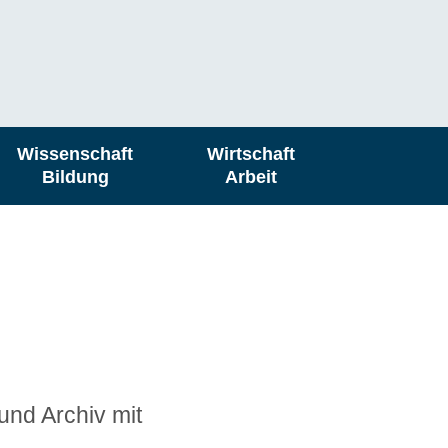
Wissenschaft
Wirtschaft
Bildung
Arbeit
und Archiv mit