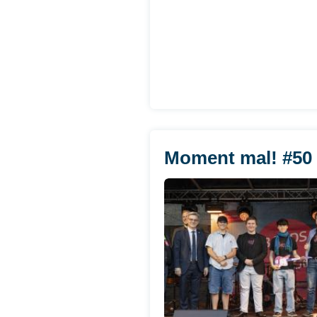
Moment mal! #50 