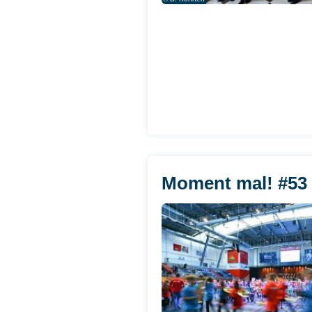
Moment mal! #53 