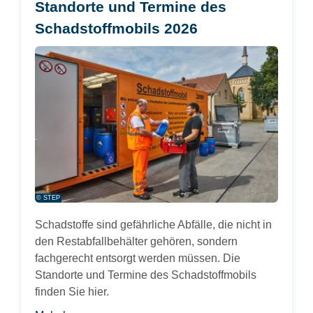
Standorte und Termine des
Schadstoffmobils 2026
© STEP
Schadstoffe sind gefährliche Abfälle, die nicht in
den Restabfallbehälter gehören, sondern
fachgerecht entsorgt werden müssen. Die
Standorte und Termine des Schadstoffmobils
finden Sie hier.