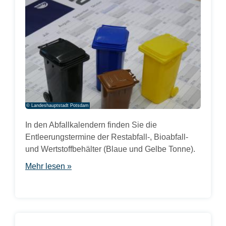
© Landeshauptstadt Potsdam
In den Abfallkalendern finden Sie die
Entleerungstermine der Restabfall-, Bioabfall-
und Wertstoffbehälter (Blaue und Gelbe Tonne).
Mehr lesen »