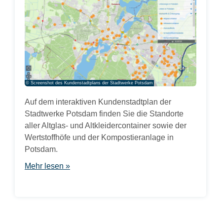
© Screenshot des Kundenstadtplans der Stadtwerke Potsdam
Auf dem interaktiven Kundenstadtplan der
Stadtwerke Potsdam finden Sie die Standorte
aller Altglas- und Altkleidercontainer sowie der
Wertstoffhöfe und der Kompostieranlage in
Potsdam.
Mehr lesen »