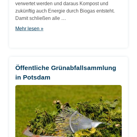
verwertet werden und daraus Kompost und
zukünftig auch Energie durch Biogas entsteht.
Damit schließen alle …
Mehr lesen »
Öffentliche Grünabfallsammlung
in Potsdam