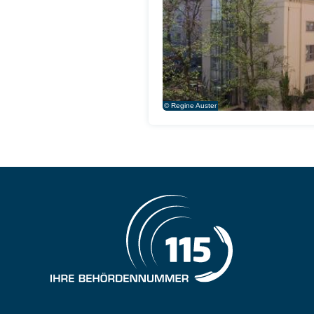
© Regine Auster