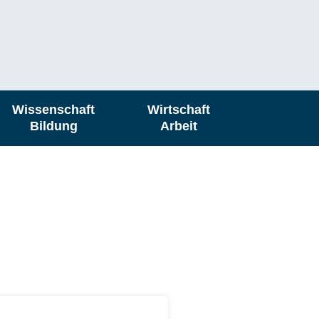
Wissenschaft
Wirtschaft
Bildung
Arbeit