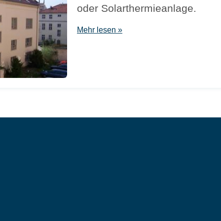
oder Solarthermieanlage.
Mehr lesen »