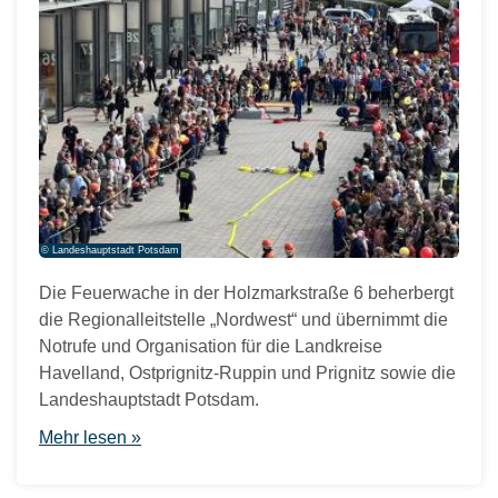
© Landeshauptstadt Potsdam
Die Feuerwache in der Holzmarkstraße 6 beherbergt
die Regionalleitstelle „Nordwest“ und übernimmt die
Notrufe und Organisation für die Landkreise
Havelland, Ostprignitz-Ruppin und Prignitz sowie die
Landeshauptstadt Potsdam.
Mehr lesen »