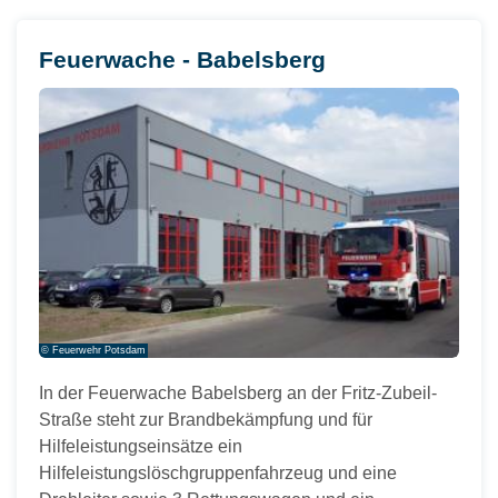
Feuerwache - Babelsberg
© Feuerwehr Potsdam
In der Feuerwache Babelsberg an der Fritz-Zubeil-
Straße steht zur Brandbekämpfung und für
Hilfeleistungseinsätze ein
Hilfeleistungslöschgruppenfahrzeug und eine