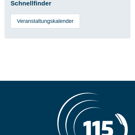
Veranstaltungskalender