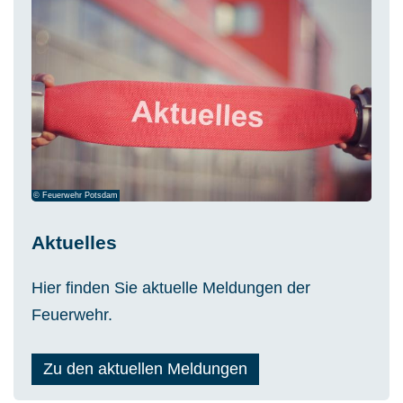
© Feuerwehr Potsdam
Aktuelles
Hier finden Sie aktuelle Meldungen der
Feuerwehr.
Zu den aktuellen Meldungen