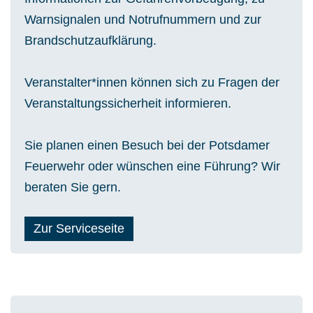
Brandschutzaufklärung.
Veranstalter*innen können sich zu Fragen der
Veranstaltungssicherheit informieren.
Sie planen einen Besuch bei der Potsdamer
Feuerwehr oder wünschen eine Führung? Wir
beraten Sie gern.
Zur Serviceseite
Schnellfinder