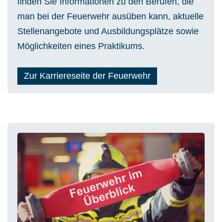
man bei der Feuerwehr ausüben kann, aktuelle
Stellenangebote und Ausbildungsplätze sowie
Möglichkeiten eines Praktikums.
Zur Karriereseite der Feuerwehr