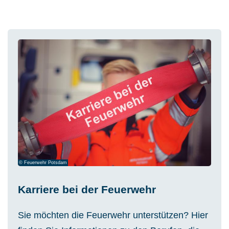
© Feuerwehr Potsdam
Karriere bei der Feuerwehr
Sie möchten die Feuerwehr unterstützen? Hier
finden Sie Informationen zu den Berufen, die