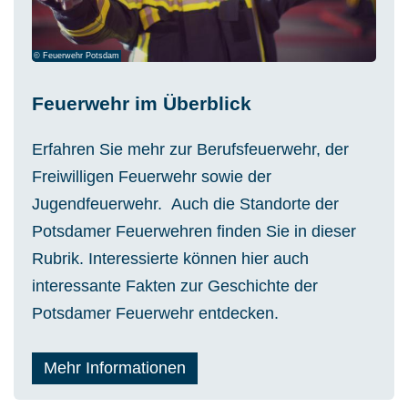
© Feuerwehr Potsdam
Feuerwehr im Überblick
Erfahren Sie mehr zur Berufsfeuerwehr, der
Freiwilligen Feuerwehr sowie der
Jugendfeuerwehr. Auch die Standorte der
Potsdamer Feuerwehren finden Sie in dieser
Rubrik. Interessierte können hier auch
interessante Fakten zur Geschichte der
Potsdamer Feuerwehr entdecken.
Mehr Informationen