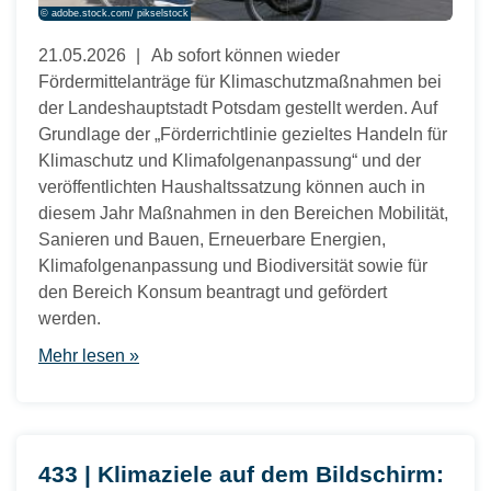
© adobe.stock.com/ pikselstock
21.05.2026
Ab sofort können wieder
Fördermittelanträge für Klimaschutzmaßnahmen bei
der Landeshauptstadt Potsdam gestellt werden. Auf
Grundlage der „Förderrichtlinie gezieltes Handeln für
Klimaschutz und Klimafolgenanpassung“ und der
veröffentlichten Haushaltssatzung können auch in
diesem Jahr Maßnahmen in den Bereichen Mobilität,
Sanieren und Bauen, Erneuerbare Energien,
Klimafolgenanpassung und Biodiversität sowie für
den Bereich Konsum beantragt und gefördert
werden.
Mehr lesen »
433 | Klimaziele auf dem Bildschirm: