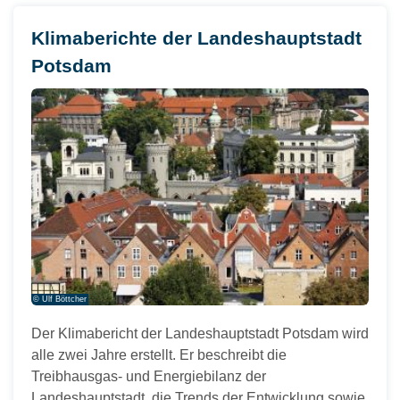
Klimaberichte der Landeshauptstadt
Potsdam
© Ulf Böttcher
Der Klimabericht der Landeshauptstadt Potsdam wird
alle zwei Jahre erstellt. Er beschreibt die
Treibhausgas- und Energiebilanz der
Landeshauptstadt, die Trends der Entwicklung sowie