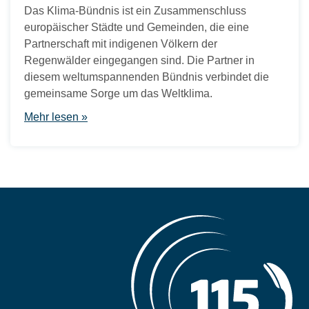
Das Klima-Bündnis ist ein Zusammenschluss
europäischer Städte und Gemeinden, die eine
Partnerschaft mit indigenen Völkern der
Regenwälder eingegangen sind. Die Partner in
diesem weltumspannenden Bündnis verbindet die
gemeinsame Sorge um das Weltklima.
Mehr lesen »