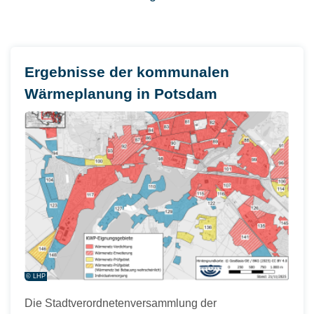
Ergebnisse der kommunalen
Wärmeplanung in Potsdam
© LHP
Die Stadtverordnetenversammlung der