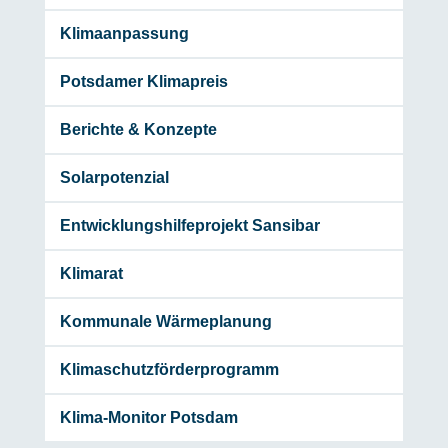
Klimaanpassung
Potsdamer Klimapreis
Berichte & Konzepte
Solarpotenzial
Entwicklungshilfeprojekt Sansibar
Klimarat
Kommunale Wärmeplanung
Klimaschutzförderprogramm
Klima-Monitor Potsdam