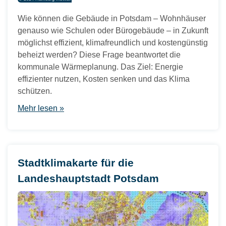
Wie können die Gebäude in Potsdam – Wohnhäuser
genauso wie Schulen oder Bürogebäude – in Zukunft
möglichst effizient, klimafreundlich und kostengünstig
beheizt werden? Diese Frage beantwortet die
kommunale Wärmeplanung. Das Ziel: Energie
effizienter nutzen, Kosten senken und das Klima
schützen.
Mehr lesen »
Stadtklimakarte für die
Landeshauptstadt Potsdam