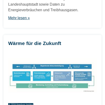
Landeshauptstadt sowie Daten zu
Energieverbräuchen und Treibhausgasen.
Mehr lesen »
Wärme für die Zukunft
© 2024 Hamburg Institut