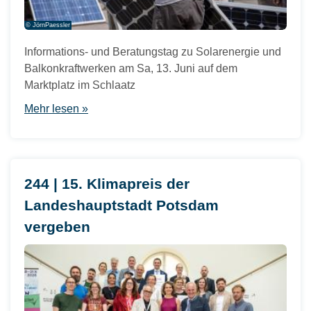
© JörnPaessler
Informations- und Beratungstag zu Solarenergie und
Balkonkraftwerken am Sa, 13. Juni auf dem
Marktplatz im Schlaatz
Mehr lesen »
244 | 15. Klimapreis der
Landeshauptstadt Potsdam
vergeben