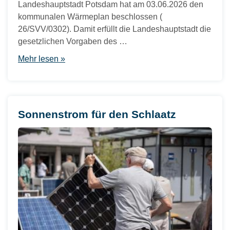
Landeshauptstadt Potsdam hat am 03.06.2026 den
kommunalen Wärmeplan beschlossen (
26/SVV/0302). Damit erfüllt die Landeshauptstadt die
gesetzlichen Vorgaben des …
Mehr lesen »
Sonnenstrom für den Schlaatz