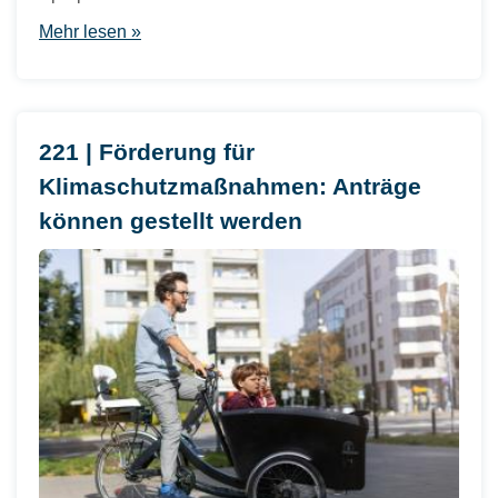
Mehr lesen »
221 | Förderung für
Klimaschutzmaßnahmen: Anträge
können gestellt werden