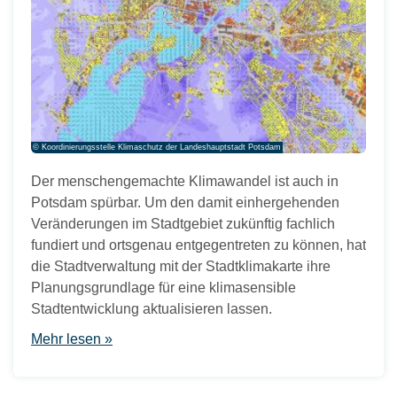
© Koordinierungsstelle Klimaschutz der Landeshauptstadt Potsdam
Der menschengemachte Klimawandel ist auch in
Potsdam spürbar. Um den damit einhergehenden
Veränderungen im Stadtgebiet zukünftig fachlich
fundiert und ortsgenau entgegentreten zu können, hat
die Stadtverwaltung mit der Stadtklimakarte ihre
Planungsgrundlage für eine klimasensible
Stadtentwicklung aktualisieren lassen.
Mehr lesen »