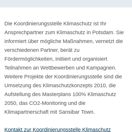
Die Koordinierungsstelle Klimaschutz ist Ihr
Ansprechpartner zum Klimaschutz in Potsdam. Sie
informiert über mögliche Maßnahmen, vernetzt die
verschiedenen Partner, berät zu
Fördermöglichkeiten, initiiert und organisiert
Teilnahmen an Wettbewerben und Kampagnen.
Weitere Projekte der Koordinierungsstelle sind die
Umsetzung des Klimaschutzkonzepts 2010, die
Aufstellung des Masterplans 100% Klimaschutz
2050, das CO2-Monitoring und die
Klimapartnerschaft mit Sansibar Town.
Kontakt zur Koordinierungsstelle Klimaschutz