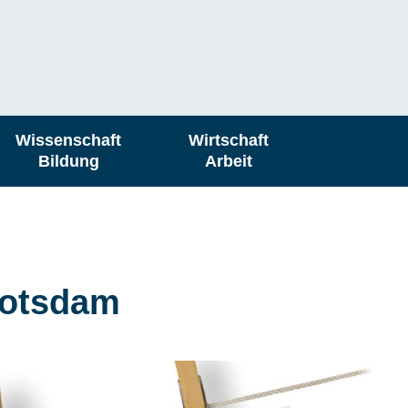
Wissenschaft
Wirtschaft
Bildung
Arbeit
Potsdam