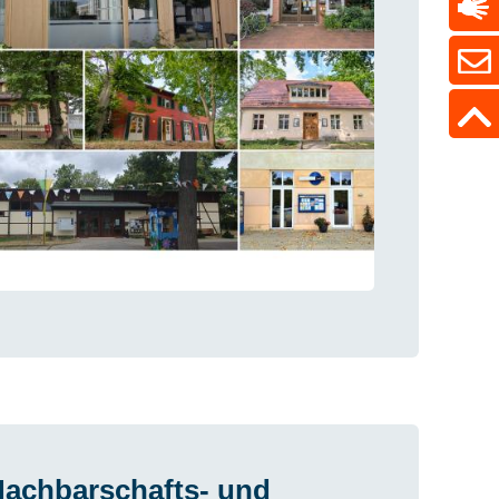
achbarschafts- und