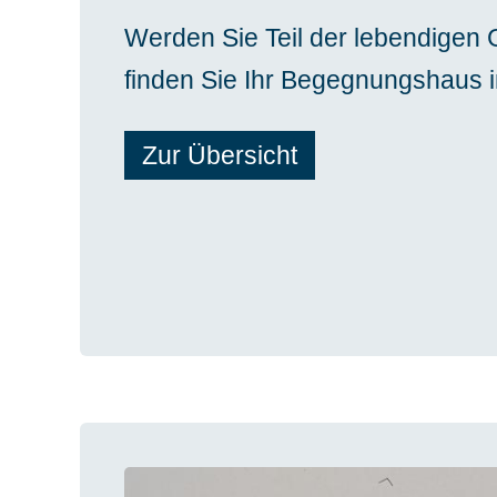
Werden Sie Teil der lebendigen
finden Sie Ihr Begegnungshaus i
Zur Übersicht