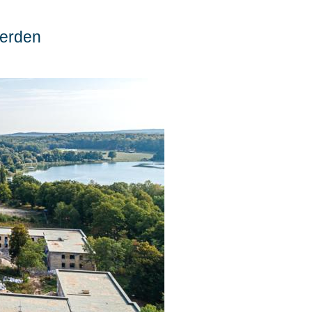
werden