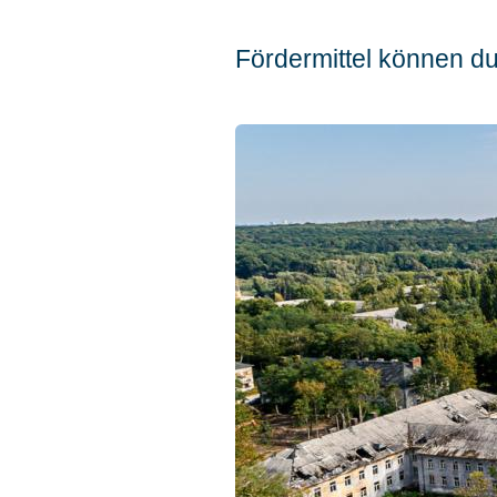
Fördermittel können du