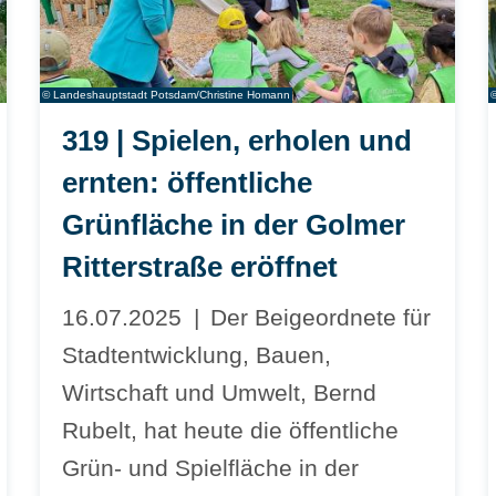
© Landeshauptstadt Potsdam/Christine Homann
319 | Spielen, erholen und
ernten: öffentliche
Grünfläche in der Golmer
Ritterstraße eröffnet
16.07.2025
Der Beigeordnete für
Stadtentwicklung, Bauen,
Wirtschaft und Umwelt, Bernd
Rubelt, hat heute die öffentliche
Grün- und Spielfläche in der