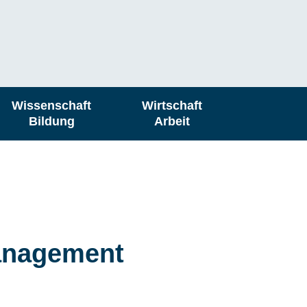
Wissenschaft
Wirtschaft
Bildung
Arbeit
anagement