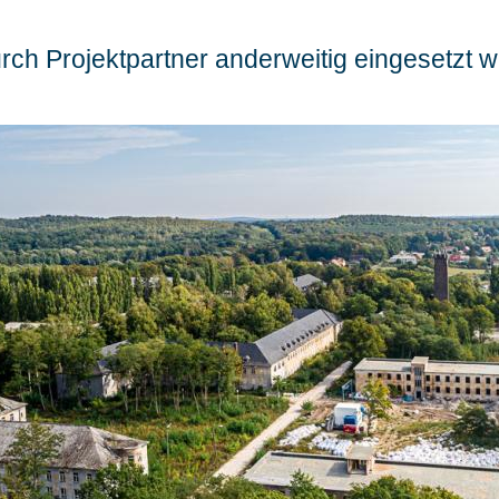
rch Projektpartner anderweitig eingesetzt 