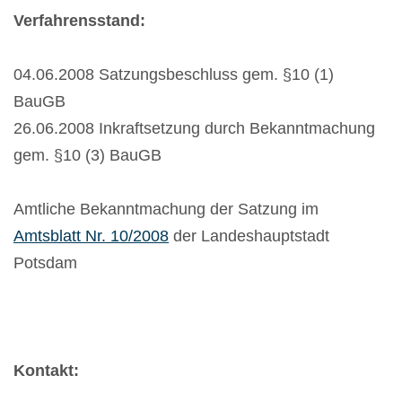
Verfahrensstand:
04.06.2008 Satzungsbeschluss gem. §10 (1)
BauGB
26.06.2008 Inkraftsetzung durch Bekanntmachung
gem. §10 (3) BauGB
Amtliche Bekanntmachung der Satzung im
Amtsblatt Nr. 10/2008
der Landeshauptstadt
Potsdam
Kontakt: