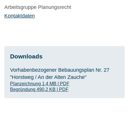
Arbeitsgruppe Planungsrecht
Kontaktdaten
Downloads
Vorhabenbezogener Bebauungsplan Nr. 27
"Horstweg / An der Alten Zauche"
Planzeichnung
1,4 MB
|
PDF
Begründung
490,2 KB
|
PDF