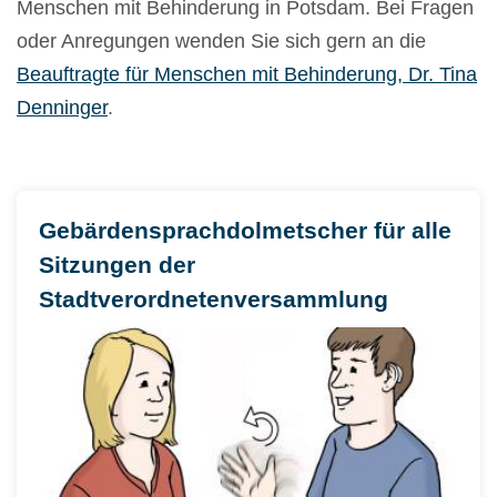
Menschen mit Behinderung in Potsdam. Bei Fragen
oder Anregungen wenden Sie sich gern an die
Beauftragte für Menschen mit Behinderung, Dr. Tina
Denninger
.
Gebärdensprachdolmetscher für alle
Sitzungen der
Stadtverordnetenversammlung