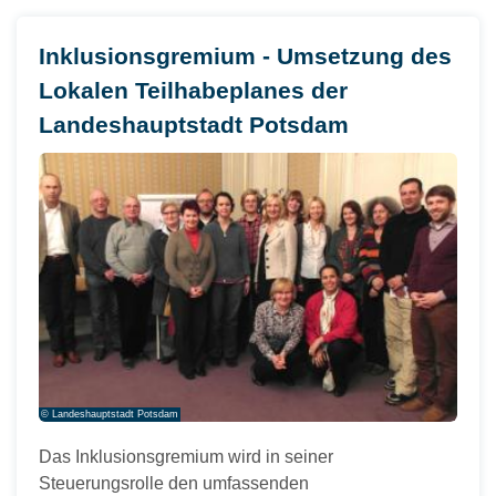
Inklusionsgremium - Umsetzung des
Lokalen Teilhabeplanes der
Landeshauptstadt Potsdam
© Landeshauptstadt Potsdam
Das Inklusionsgremium wird in seiner
Steuerungsrolle den umfassenden