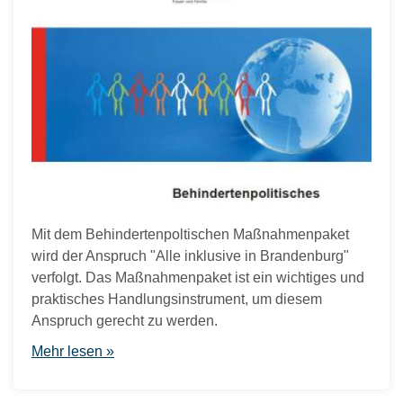
Mit dem Behindertenpoltischen Maßnahmenpaket
wird der Anspruch "Alle inklusive in Brandenburg"
verfolgt. Das Maßnahmenpaket ist ein wichtiges und
praktisches Handlungsinstrument, um diesem
Anspruch gerecht zu werden.
Mehr lesen »