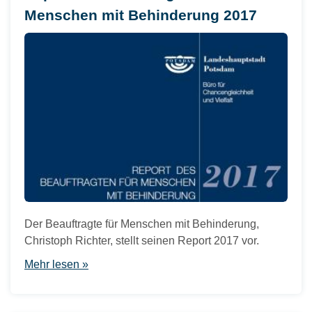
Menschen mit Behinderung 2017
Der Beauftragte für Menschen mit Behinderung,
Christoph Richter, stellt seinen Report 2017 vor.
Mehr lesen »