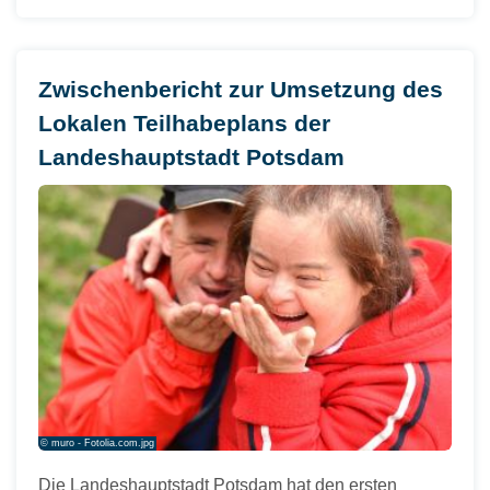
Zwischenbericht zur Umsetzung des
Lokalen Teilhabeplans der
Landeshauptstadt Potsdam
© muro - Fotolia.com.jpg
Die Landeshauptstadt Potsdam hat den ersten