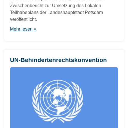
Zwischenbericht zur Umsetzung des Lokalen
Teilhabeplans der Landeshauptstadt Potsdam
veröffentlicht.
Mehr lesen »
UN-Behindertenrechtskonvention