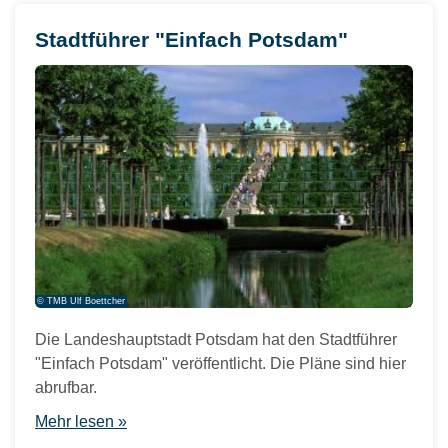
Stadtführer "Einfach Potsdam"
© TMB Ulf Boettcher
Die Landeshauptstadt Potsdam hat den Stadtführer
"Einfach Potsdam" veröffentlicht. Die Pläne sind hier
abrufbar.
Mehr lesen »