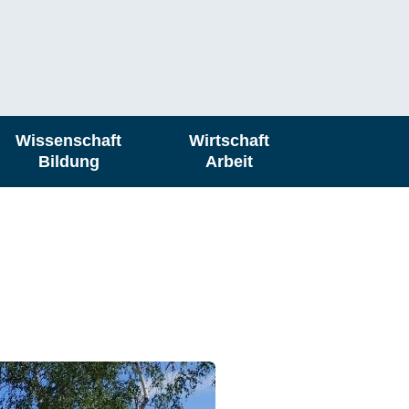
Wissenschaft
Wirtschaft
Bildung
Arbeit