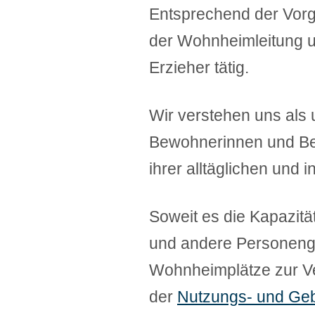
Entsprechend der Vor
der Wohnheimleitung u
Erzieher tätig.
Wir verstehen uns als 
Bewohnerinnen und Bew
ihrer alltäglichen und 
Soweit es die Kapazit
und andere Personeng
Wohnheimplätze zur Ve
der
Nutzungs- und Ge