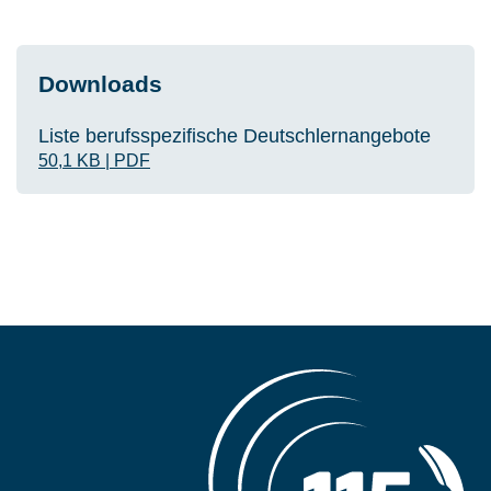
Downloads
Liste berufsspezifische Deutschlernangebote
50,1 KB
|
PDF