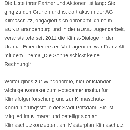
Die Liste ihrer Partner und Aktionen ist lang: Sie
ging zu den Grünen und ist dort aktiv in der AG
Klimaschutz, engagiert sich ehrenamtlich beim
BUND Brandenburg und in der BUND-Jugendarbeit,
veranstaltete seit 2011 die Klima-Dialoge in der
Urania. Einer der ersten Vortragenden war Franz Alt
mit dem Thema „Die Sonne schickt keine
Rechnung!“
Weiter gings zur Windenergie, hier entstanden
wichtige Kontakte zum Potsdamer Institut für
Klimafolgenforschung und zur Klimaschutz-
Koordinierungsstelle der Stadt Potsdam. Sie ist
Mitglied im Klimarat und beteiligt sich an
Klimaschutzkonzepten, am Masterplan Klimaschutz