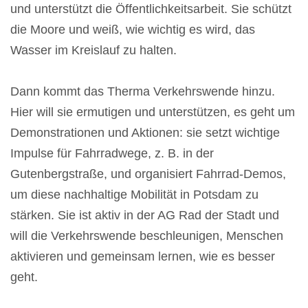
und unterstützt die Öffentlichkeitsarbeit. Sie schützt
die Moore und weiß, wie wichtig es wird, das
Wasser im Kreislauf zu halten.
Dann kommt das Therma Verkehrswende hinzu.
Hier will sie ermutigen und unterstützen, es geht um
Demonstrationen und Aktionen: sie setzt wichtige
Impulse für Fahrradwege, z. B. in der
Gutenbergstraße, und organisiert Fahrrad-Demos,
um diese nachhaltige Mobilität in Potsdam zu
stärken. Sie ist aktiv in der AG Rad der Stadt und
will die Verkehrswende beschleunigen, Menschen
aktivieren und gemeinsam lernen, wie es besser
geht.