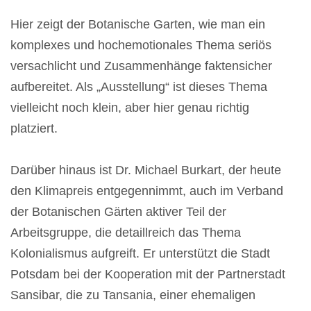
Hier zeigt der Botanische Garten, wie man ein
komplexes und hochemotionales Thema seriös
versachlicht und Zusammenhänge faktensicher
aufbereitet. Als „Ausstellung“ ist dieses Thema
vielleicht noch klein, aber hier genau richtig
platziert.
Darüber hinaus ist Dr. Michael Burkart, der heute
den Klimapreis entgegennimmt, auch im Verband
der Botanischen Gärten aktiver Teil der
Arbeitsgruppe, die detaillreich das Thema
Kolonialismus aufgreift. Er unterstützt die Stadt
Potsdam bei der Kooperation mit der Partnerstadt
Sansibar, die zu Tansania, einer ehemaligen