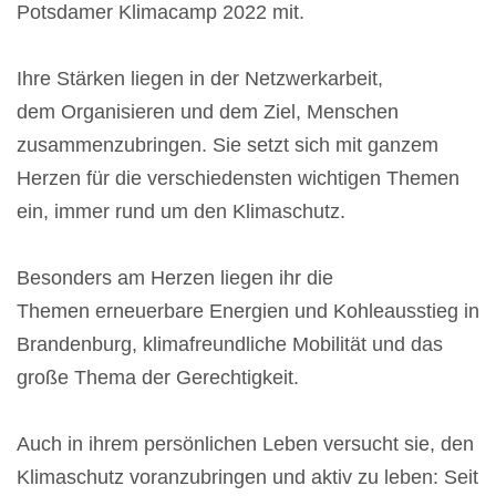
Potsdamer Klimacamp 2022 mit.
Ihre Stärken liegen in der Netzwerkarbeit,
dem Organisieren und dem Ziel, Menschen
zusammenzubringen. Sie setzt sich mit ganzem
Herzen für die verschiedensten wichtigen Themen
ein, immer rund um den Klimaschutz.
Besonders am Herzen liegen ihr die
Themen erneuerbare Energien und Kohleausstieg in
Brandenburg, klimafreundliche Mobilität und das
große Thema der Gerechtigkeit.
Auch in ihrem persönlichen Leben versucht sie, den
Klimaschutz voranzubringen und aktiv zu leben: Seit