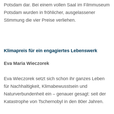
Potsdam dar. Bei einem vollen Saal im Filmmuseum
Potsdam wurden in fröhlicher, ausgelassener
Stimmung die vier Preise verliehen.
Klimapreis für ein engagiertes Lebenswerk
Eva Maria Wieczorek
Eva Wieczorek setzt sich schon ihr ganzes Leben
für Nachhaltigkeit, Klimabewusstsein und
Naturverbundenheit ein – genauer gesagt: seit der
Katastrophe von Tschernobyl in den 80er Jahren.