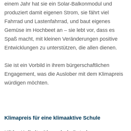
einem Jahr hat sie ein Solar-Balkonmodul und
produziert damit eigenen Strom, sie fährt viel
Fahrrad und Lastenfahrrad, und baut eigenes
Gemüse im Hochbeet an – sie lebt vor, dass es
Spaß macht, mit kleinen Veränderungen positive
Entwicklungen zu unterstützen, die allen dienen.
Sie ist ein Vorbild in ihrem bürgerschaftlichen
Engagement, was die Auslober mit dem Klimapreis
würdigen möchten.
Klimapreis für eine klimaaktive Schule