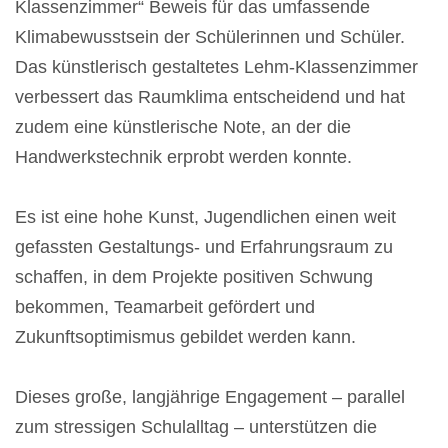
Klassenzimmer“ Beweis für das umfassende
Klimabewusstsein der Schülerinnen und Schüler.
Das künstlerisch gestaltetes Lehm-Klassenzimmer
verbessert das Raumklima entscheidend und hat
zudem eine künstlerische Note, an der die
Handwerkstechnik erprobt werden konnte.
Es ist eine hohe Kunst, Jugendlichen einen weit
gefassten Gestaltungs- und Erfahrungsraum zu
schaffen, in dem Projekte positiven Schwung
bekommen, Teamarbeit gefördert und
Zukunftsoptimismus gebildet werden kann.
Dieses große, langjährige Engagement – parallel
zum stressigen Schulalltag – unterstützen die