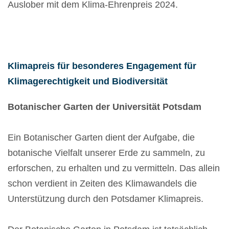
Auslober mit dem Klima-Ehrenpreis 2024.
Klimapreis für besonderes Engagement für
Klimagerechtigkeit und Biodiversität
Botanischer Garten der Universität Potsdam
Ein Botanischer Garten dient der Aufgabe, die
botanische Vielfalt unserer Erde zu sammeln, zu
erforschen, zu erhalten und zu vermitteln. Das allein
schon verdient in Zeiten des Klimawandels die
Unterstützung durch den Potsdamer Klimapreis.