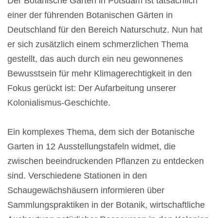
Der Botanische Garten in Potsdam ist tatsächlich
einer der führenden Botanischen Gärten in
Deutschland für den Bereich Naturschutz. Nun hat
er sich zusätzlich einem schmerzlichen Thema
gestellt, das auch durch ein neu gewonnenes
Bewusstsein für mehr Klimagerechtigkeit in den
Fokus gerückt ist: Der Aufarbeitung unserer
Kolonialismus-Geschichte.
Ein komplexes Thema, dem sich der Botanische
Garten in 12 Ausstellungstafeln widmet, die
zwischen beeindruckenden Pflanzen zu entdecken
sind. Verschiedene Stationen in den
Schaugewächshäusern informieren über
Sammlungspraktiken in der Botanik, wirtschaftliche