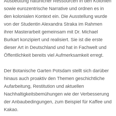
Ausbeutung natürlicher Ressourcen in den Kolonien
sowie eurozentrische Narrative und ordnen es in
den kolonialen Kontext ein. Die Ausstellung wurde
von der Studentin Alexandra Straka im Rahmen
ihrer Masterarbeit gemeinsam mit Dr. Michael
Burkart konzipiert und realisiert. Sie ist die erste
dieser Art in Deutschland und hat in Fachwelt und
Öffentlichkeit bereits viel Aufmerksamkeit erregt.
Der Botanische Garten Potsdam stellt sich darüber
hinaus auch proaktiv den Themen geschichtliche
Aufarbeitung, Restitution und aktuellen
Nachhaltigkeitsbemühungen wie der Verbesserung
der Anbaubedingungen, zum Beispiel für Kaffee und
Kakao.