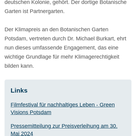
deutschen Kolonie, gehört. Der dortige Botanische
Garten ist Partnergarten.
Der Klimapreis an den Botanischen Garten
Potsdam, vertreten durch Dr. Michael Burkart, ehrt
nun dieses umfassende Engagement, das eine
wichtige Grundlage für mehr Klimagerechtigkeit
bilden kann.
Links
Filmfestival für nachhaltiges Leben - Green
Visions Potsdam
Pressemitteilung zur Preisverleihung am 30.
Mai 2024