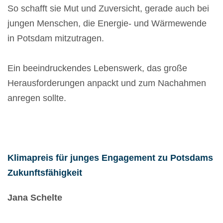
So schafft sie Mut und Zuversicht, gerade auch bei
jungen Menschen, die Energie- und Wärmewende
in Potsdam mitzutragen.
Ein beeindruckendes Lebenswerk, das große
Herausforderungen anpackt und zum Nachahmen
anregen sollte.
Klimapreis für junges Engagement zu Potsdams
Zukunftsfähigkeit
Jana Schelte