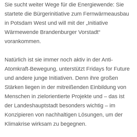
Sie sucht weiter Wege für die Energiewende: Sie
startete die Bürgerinitiative zum Fernwärmeausbau
in Potsdam West und will mit der „Initiative
Wärmewende Brandenburger Vorstadt“
vorankommen.
Natürlich ist sie immer noch aktiv in der Anti-
Atomkraft-Bewegung, unterstützt Fridays for Future
und andere junge Initiativen. Denn ihre großen
Stärken liegen in der mitreißenden Einbildung von
Menschen in zielorientierte Projekte und – das ist
der Landeshauptstadt besonders wichtig – im
Konzipieren von nachhaltigen Lösungen, um der
Klimakrise wirksam zu begegnen.