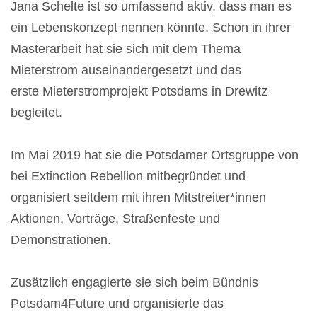
Jana Schelte ist so umfassend aktiv, dass man es
ein Lebenskonzept nennen könnte. Schon in ihrer
Masterarbeit hat sie sich mit dem Thema
Mieterstrom auseinandergesetzt und das
erste Mieterstromprojekt Potsdams in Drewitz
begleitet.
Im Mai 2019 hat sie die Potsdamer Ortsgruppe von
bei Extinction Rebellion mitbegründet und
organisiert seitdem mit ihren Mitstreiter*innen
Aktionen, Vorträge, Straßenfeste und
Demonstrationen.
Zusätzlich engagierte sie sich beim Bündnis
Potsdam4Future und organisierte das