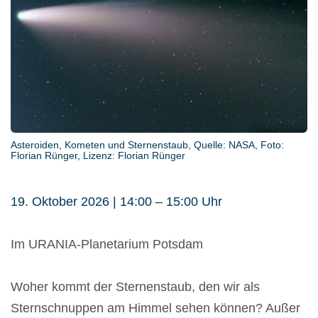
Asteroiden, Kometen und Sternenstaub, Quelle: NASA, Foto:
Florian Rünger, Lizenz: Florian Rünger
19. Oktober 2026 | 14:00 – 15:00 Uhr
Im URANIA-Planetarium Potsdam
Woher kommt der Sternenstaub, den wir als
Sternschnuppen am Himmel sehen können? Außer