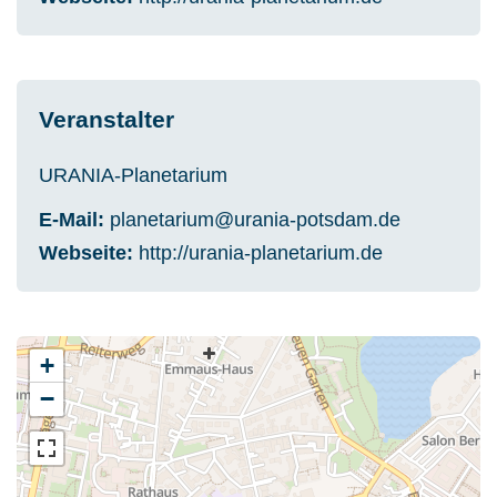
Veranstalter
URANIA-Planetarium
E-Mail
planetarium@urania-potsdam.de
Webseite
http://urania-planetarium.de
+
−