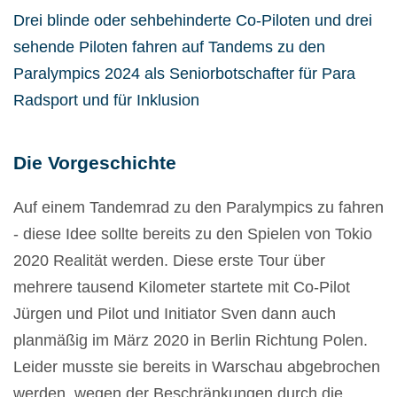
Drei blinde oder sehbehinderte Co-Piloten und drei
sehende Piloten fahren auf Tandems zu den
Paralympics 2024 als Seniorbotschafter für Para
Radsport und für Inklusion
Die Vorgeschichte
Auf einem Tandemrad zu den Paralympics zu fahren
- diese Idee sollte bereits zu den Spielen von Tokio
2020 Realität werden. Diese erste Tour über
mehrere tausend Kilometer startete mit Co-Pilot
Jürgen und Pilot und Initiator Sven dann auch
planmäßig im März 2020 in Berlin Richtung Polen.
Leider musste sie bereits in Warschau abgebrochen
werden, wegen der Beschränkungen durch die