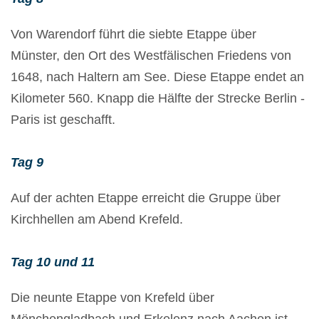
Von Warendorf führt die siebte Etappe über
Münster, den Ort des Westfälischen Friedens von
1648, nach Haltern am See. Diese Etappe endet an
Kilometer 560. Knapp die Hälfte der Strecke Berlin -
Paris ist geschafft.
Tag 9
Auf der achten Etappe erreicht die Gruppe über
Kirchhellen am Abend Krefeld.
Tag 10 und 11
Die neunte Etappe von Krefeld über
Mönchengladbach und Erkelenz nach Aachen ist