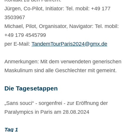
Jürgen, Co-Pilot, Initiator: Tel. mobil: +49 177
3503967
Michael, Pilot, Organisator, Navigator: Tel. mobil:
+49 179 4545799
per E-Mail:
TandemTourParis2024@gmx.de
Anmerkungen: Mit dem verwendeten generischen
Maskulinum sind alle Geschlechter mit gemeint.
Die Tagesetappen
„Sans souci“ - sorgenfrei - zur Eröffnung der
Paralympics in Paris am 28.08.2024
Tag 1