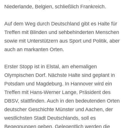
Niederlande, Belgien, schließlich Frankreich.
Auf dem Weg durch Deutschland gibt es Halte für
Treffen mit Blinden und sehbehinderten Menschen
sowie mit Unterstützern aus Sport und Politik, aber
auch an markanten Orten.
Erster Stopp ist in Elstal, am ehemaligen
Olympischen Dorf. Nächste Halte sind geplant in
Potsdam und Magdeburg. In Hannover wird ein
Treffen mit Hans-Werner Lange, Präsident des
DBSV, stattfinden. Auch in den bedeutenden Orten
deutscher Geschichte Münster und Aachen, der
westlichsten Stadt Deutschlands, soll es
Begegnungen geben. Gelegentlich werden die