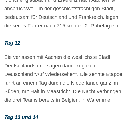
anspruchsvoll. In der geschichtsträchtigen Stadt,
bedeutsam für Deutschland und Frankreich, legen
die sechs Fahrer nach 715 km den 2. Ruhetag ein.
Tag 12
Sie verlassen mit Aachen die westlichste Stadt
Deutschlands und sagen damit zugleich
Deutschland “Auf Wiedersehen“. Die zehnte Etappe
führt an einem Tag durch die Niederlande ganz im
Süden, mit Halt in Maastricht. Die Nacht verbringen
die drei Teams bereits in Belgien, in Waremme.
Tag 13 und 14