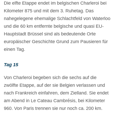
Die elfte Etappe endet im belgischen Charleroi bei
Kilometer 875 und mit dem 3. Ruhetag. Das
nahegelegene ehemalige Schlachtfeld von Waterloo
und die 60 km entfernte belgische und quasi EU-
Hauptstadt Brüssel sind als bedeutende Orte
europäischer Geschichte Grund zum Pausieren für
einen Tag.
Tag 15
Von Charleroi begeben sich die sechs auf die
zwölfte Etappe, auf der sie Belgien verlassen und
nach Frankreich einfahren, dem Zielland. Sie endet
am Abend in Le Cateau Cambrésis, bei Kilometer
960. Von Paris trennen sie nur noch ca. 200 km.