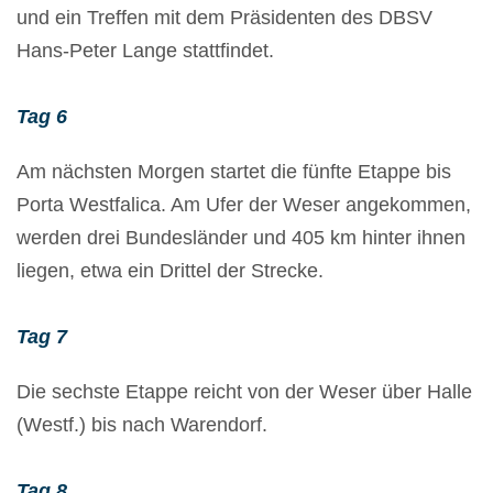
und ein Treffen mit dem Präsidenten des DBSV
Hans-Peter Lange stattfindet.
Tag 6
Am nächsten Morgen startet die fünfte Etappe bis
Porta Westfalica. Am Ufer der Weser angekommen,
werden drei Bundesländer und 405 km hinter ihnen
liegen, etwa ein Drittel der Strecke.
Tag 7
Die sechste Etappe reicht von der Weser über Halle
(Westf.) bis nach Warendorf.
Tag 8