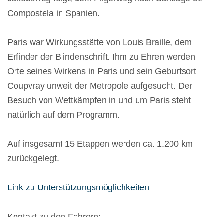
Compostela in Spanien.
Paris war Wirkungsstätte von Louis Braille, dem
Erfinder der Blindenschrift. Ihm zu Ehren werden
Orte seines Wirkens in Paris und sein Geburtsort
Coupvray unweit der Metropole aufgesucht. Der
Besuch von Wettkämpfen in und um Paris steht
natürlich auf dem Programm.
Auf insgesamt 15 Etappen werden ca. 1.200 km
zurückgelegt.
Link zu Unterstützungsmöglichkeiten
Kontakt zu den Fahrern: