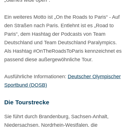
Ein weiteres Motto ist „On the Roads to Paris“ - Auf
den Straßen nach Paris. Entlehnt ist es „Road to
Paris“, dem Hashtag der Podcasts von Team
Deutschland und Team Deutschland Paralympics.
Als Hashtag #OnTheRoadsToParis kennzeichnet es
passend diese außergewöhnliche Tour.
Ausführliche Informationen:
Deutscher Olympischer
Sportbund (DOSB)
Die Tourstrecke
Sie führt durch Brandenburg, Sachsen-Anhalt,
Niedersachsen, Nordrhein-Westfalen, die