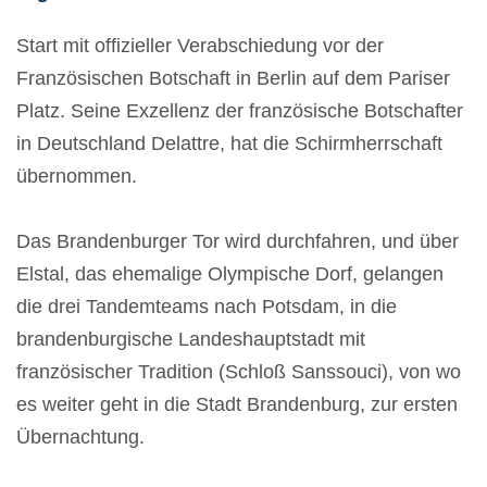
Start mit offizieller Verabschiedung vor der
Französischen Botschaft in Berlin auf dem Pariser
Platz. Seine Exzellenz der französische Botschafter
in Deutschland Delattre, hat die Schirmherrschaft
übernommen.
Das Brandenburger Tor wird durchfahren, und über
Elstal, das ehemalige Olympische Dorf, gelangen
die drei Tandemteams nach Potsdam, in die
brandenburgische Landeshauptstadt mit
französischer Tradition (Schloß Sanssouci), von wo
es weiter geht in die Stadt Brandenburg, zur ersten
Übernachtung.