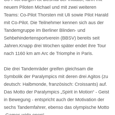
neuem Piloten Michael und mit zwei weiteren
Teams: Co-Pilot Thorsten mit Uli sowie Pilot Harald
mit Co-Pilot. Die Teilnehmer kennen sich aus der
Tandemgruppe im Berliner Blinden- und
Sehbehindertensportverein (BBSV) bereits seit
Jahren.Knapp drei Wochen später endet ihre Tour
nach 1160 km am Arc de Triomphe in Paris.
Die drei Tandemräder greifen gleichsam die
Symbolik der Paralympics mit deren drei Agitos (zu
deutsch: Halbmonde, französisch: Croissants) auf.
Das Motto der Paralympics „Spirit in Motion“ - Geist
in Bewegung - entspricht auch der Motivation der
sechs Tandemfahrer, ebenso das olympische Motto
„Games wide open“.