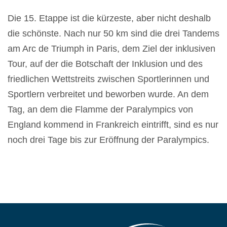
Die 15. Etappe ist die kürzeste, aber nicht deshalb
die schönste. Nach nur 50 km sind die drei Tandems
am Arc de Triumph in Paris, dem Ziel der inklusiven
Tour, auf der die Botschaft der Inklusion und des
friedlichen Wettstreits zwischen Sportlerinnen und
Sportlern verbreitet und beworben wurde. An dem
Tag, an dem die Flamme der Paralympics von
England kommend in Frankreich eintrifft, sind es nur
noch drei Tage bis zur Eröffnung der Paralympics.