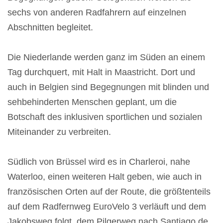
sechs von anderen Radfahrern auf einzelnen
Abschnitten begleitet.
Die Niederlande werden ganz im Süden an einem
Tag durchquert, mit Halt in Maastricht. Dort und
auch in Belgien sind Begegnungen mit blinden und
sehbehinderten Menschen geplant, um die
Botschaft des inklusiven sportlichen und sozialen
Miteinander zu verbreiten.
Südlich von Brüssel wird es in Charleroi, nahe
Waterloo, einen weiteren Halt geben, wie auch in
französischen Orten auf der Route, die größtenteils
auf dem Radfernweg EuroVelo 3 verläuft und dem
Jakobsweg folgt, dem Pilgerweg nach Santiago de