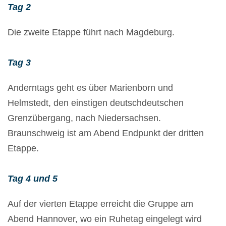
Tag 2
Die zweite Etappe führt nach Magdeburg.
Tag 3
Anderntags geht es über Marienborn und
Helmstedt, den einstigen deutschdeutschen
Grenzübergang, nach Niedersachsen.
Braunschweig ist am Abend Endpunkt der dritten
Etappe.
Tag 4 und 5
Auf der vierten Etappe erreicht die Gruppe am
Abend Hannover, wo ein Ruhetag eingelegt wird