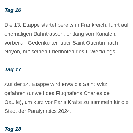
Tag 16
Die 13. Etappe startet bereits in Frankreich, führt auf
ehemaligen Bahntrassen, entlang von Kanälen,
vorbei an Gedenkorten über Saint Quentin nach
Noyon, mit seinen Friedhöfen des I. Weltkriegs.
Tag 17
Auf der 14. Etappe wird etwa bis Saint-Witz
gefahren (unweit des Flughafens Charles de
Gaulle), um kurz vor Paris Kräfte zu sammeln für die
Stadt der Paralympics 2024.
Tag 18