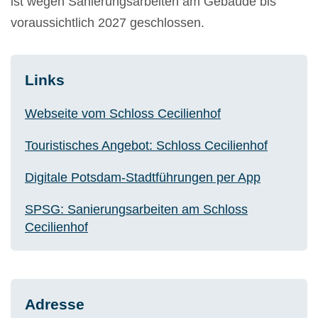
ist wegen Sanierungsarbeiten am Gebäude bis
voraussichtlich 2027 geschlossen.
Links
Webseite vom Schloss Cecilienhof
Touristisches Angebot: Schloss Cecilienhof
Digitale Potsdam-Stadtführungen per App
SPSG: Sanierungsarbeiten am Schloss
Cecilienhof
Adresse