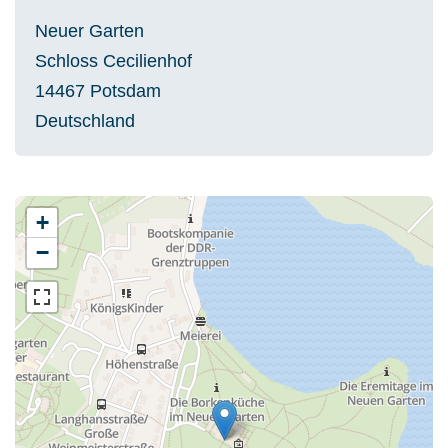
Neuer Garten
Schloss Cecilienhof
14467
Potsdam
Deutschland
+
−