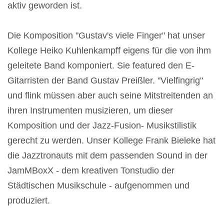
aktiv geworden ist.
Die Komposition "Gustav's viele Finger" hat unser
Kollege Heiko Kuhlenkampff eigens für die von ihm
geleitete Band komponiert. Sie featured den E-
Gitarristen der Band Gustav Preißler. "Vielfingrig"
und flink müssen aber auch seine Mitstreitenden an
ihren Instrumenten musizieren, um dieser
Komposition und der Jazz-Fusion- Musikstilistik
gerecht zu werden. Unser Kollege Frank Bieleke hat
die Jazztronauts mit dem passenden Sound in der
JamMBoxX - dem kreativen Tonstudio der
Städtischen Musikschule - aufgenommen und
produziert.