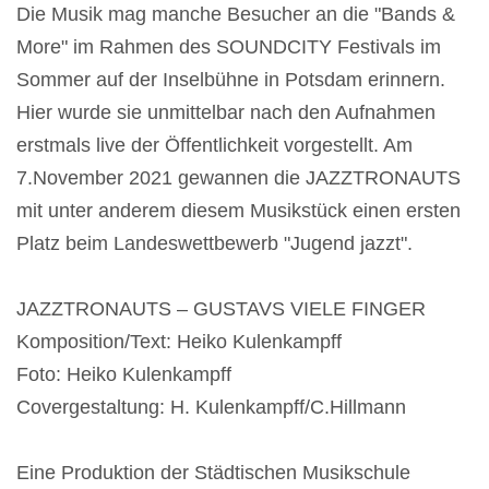
Die Musik mag manche Besucher an die "Bands &
More" im Rahmen des SOUNDCITY Festivals im
Sommer auf der Inselbühne in Potsdam erinnern.
Hier wurde sie unmittelbar nach den Aufnahmen
erstmals live der Öffentlichkeit vorgestellt. Am
7.November 2021 gewannen die JAZZTRONAUTS
mit unter anderem diesem Musikstück einen ersten
Platz beim Landeswettbewerb "Jugend jazzt".
JAZZTRONAUTS – GUSTAVS VIELE FINGER
Komposition/Text: Heiko Kulenkampff
Foto: Heiko Kulenkampff
Covergestaltung: H. Kulenkampff/C.Hillmann
Eine Produktion der Städtischen Musikschule