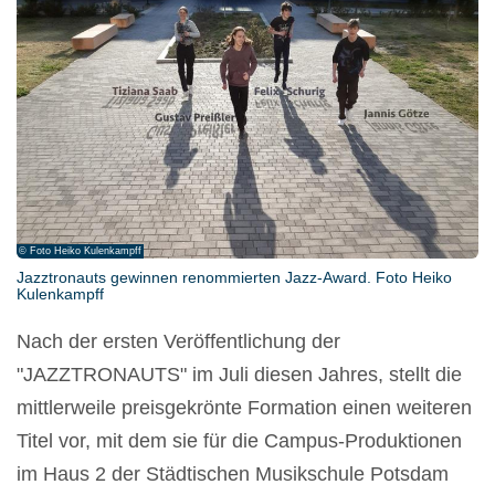
© Foto Heiko Kulenkampff
Jazztronauts gewinnen renommierten Jazz-Award. Foto Heiko
Kulenkampff
Nach der ersten Veröffentlichung der
"JAZZTRONAUTS" im Juli diesen Jahres, stellt die
mittlerweile preisgekrönte Formation einen weiteren
Titel vor, mit dem sie für die Campus-Produktionen
im Haus 2 der Städtischen Musikschule Potsdam