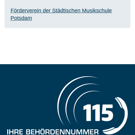
Förderverein der Städtischen Musikschule
Potsdam