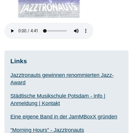
Links
Jazztronauts gewinnen renommierten Jazz-
Award
Städtische Musikschule Potsdam - Info |
Anmeldung | Kontakt
Eine eigene Band in der JamMBoxX gründen
"Morning Hours" - Jazztronauts