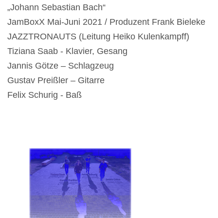
„Johann Sebastian Bach“
JamBoxX Mai-Juni 2021 / Produzent Frank Bieleke
JAZZTRONAUTS (Leitung Heiko Kulenkampff)
Tiziana Saab - Klavier, Gesang
Jannis Götze – Schlagzeug
Gustav Preißler – Gitarre
Felix Schurig - Baß