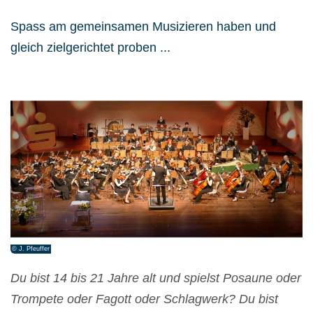
Spass am gemeinsamen Musizieren haben und
gleich zielgerichtet proben ...
© J. Pfeuffer
Du bist 14 bis 21 Jahre alt und spielst Posaune oder
Trompete oder Fagott oder Schlagwerk? Du bist