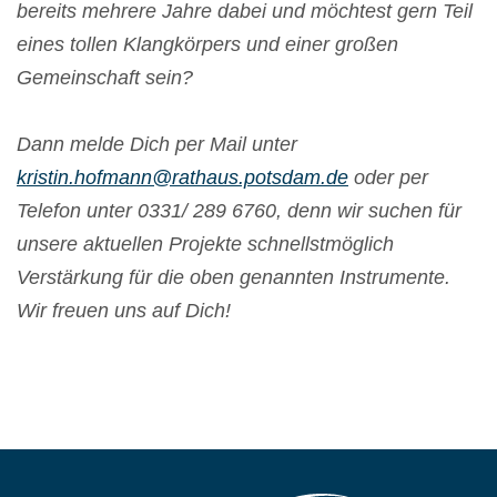
bereits mehrere Jahre dabei und möchtest gern Teil
eines tollen Klangkörpers und einer großen
Gemeinschaft sein?
Dann melde Dich per Mail unter
kristin.hofmann@rathaus.potsdam.de
oder per
Telefon unter 0331/ 289 6760, denn wir suchen für
unsere aktuellen Projekte schnellstmöglich
Verstärkung für die oben genannten Instrumente.
Wir freuen uns auf Dich!