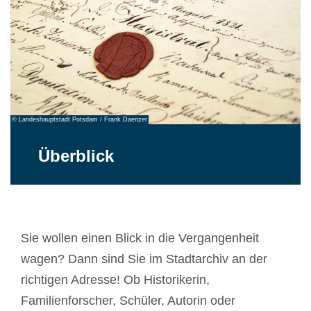
© Landeshauptstadt Potsdam / Frank Daenzer
Überblick
Sie wollen einen Blick in die Vergangenheit
wagen? Dann sind Sie im Stadtarchiv an der
richtigen Adresse! Ob Historikerin,
Familienforscher, Schüler, Autorin oder