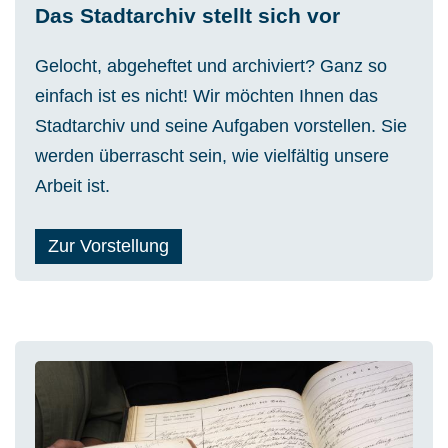
Das Stadtarchiv stellt sich vor
Gelocht, abgeheftet und archiviert? Ganz so
einfach ist es nicht! Wir möchten Ihnen das
Stadtarchiv und seine Aufgaben vorstellen. Sie
werden überrascht sein, wie vielfältig unsere
Arbeit ist.
Zur Vorstellung