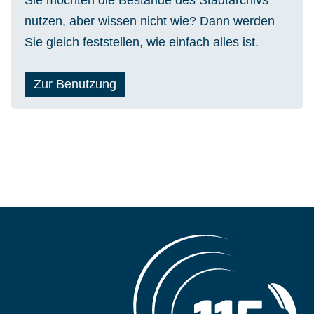
Sie möchten die Bestände des Stadtarchivs
nutzen, aber wissen nicht wie? Dann werden
Sie gleich feststellen, wie einfach alles ist.
Zur Benutzung