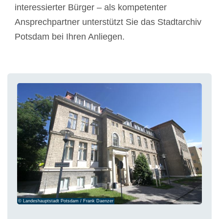
interessierter Bürger – als kompetenter
Ansprechpartner unterstützt Sie das Stadtarchiv
Potsdam bei Ihren Anliegen.
© Landeshauptstadt Potsdam / Frank Daenzer