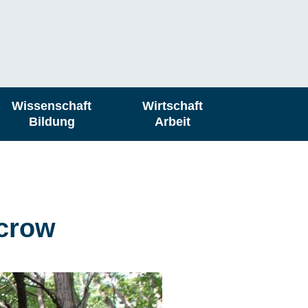
Wissenschaft
Wirtschaft
Bildung
Arbeit
acrow