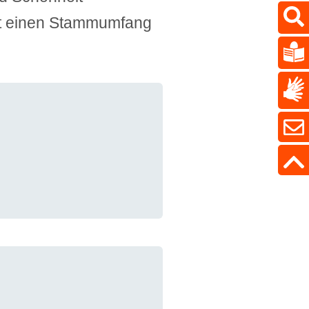
hat einen Stammumfang