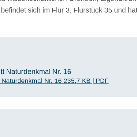
 befindet sich im Flur 3, Flurstück 35 und 
tt Naturdenkmal Nr. 16
t Naturdenkmal Nr. 16
235,7 KB
|
PDF