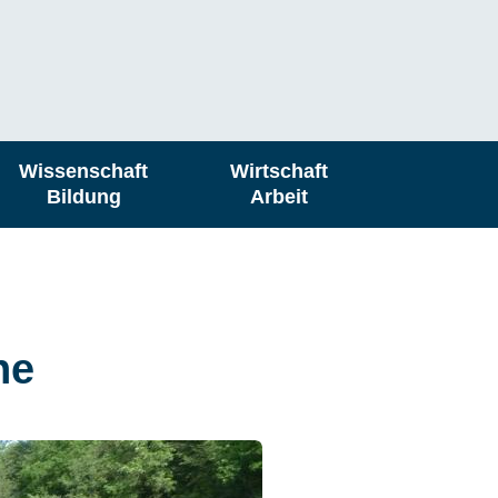
Wissenschaft
Wirtschaft
Bildung
Arbeit
he