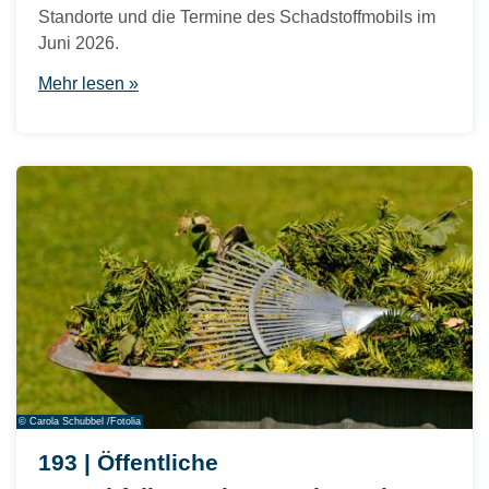
Standorte und die Termine des Schadstoffmobils im
Juni 2026.
Mehr lesen »
© Carola Schubbel /Fotolia
193 | Öffentliche