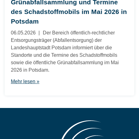
Grünabfallsammlung und Termine
des Schadstoffmobils im Mai 2026 in
Potsdam
06.05.2026
Der Bereich öffentlich-rechtlicher
Entsorgungsträger (Abfallentsorgung) der
Landeshauptstadt Potsdam informiert über die
Standorte und die Termine des Schadstoffmobils
sowie die öffentliche Grünabfallsammlung im Mai
2026 in Potsdam.
Mehr lesen »