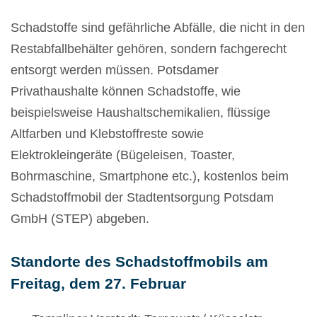
Schadstoffe sind gefährliche Abfälle, die nicht in den
Restabfallbehälter gehören, sondern fachgerecht
entsorgt werden müssen. Potsdamer
Privathaushalte können Schadstoffe, wie
beispielsweise Haushaltschemikalien, flüssige
Altfarben und Klebstoffreste sowie
Elektrokleingeräte (Bügeleisen, Toaster,
Bohrmaschine, Smartphone etc.), kostenlos beim
Schadstoffmobil der Stadtentsorgung Potsdam
GmbH (STEP) abgeben.
Standorte des Schadstoffmobils am
Freitag, dem 27. Februar