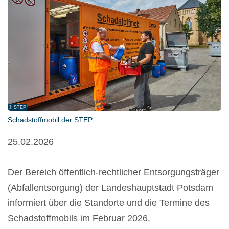
© STEP
Schadstoffmobil der STEP
25.02.2026
Der Bereich öffentlich-rechtlicher Entsorgungsträger
(Abfallentsorgung) der Landeshauptstadt Potsdam
informiert über die Standorte und die Termine des
Schadstoffmobils im Februar 2026.