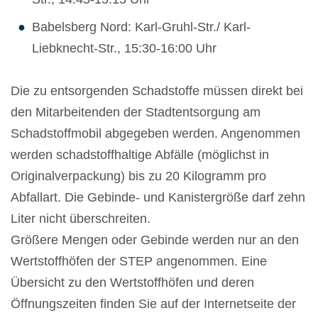
Babelsberg Nord: Karl-Gruhl-Str./ Karl-
Liebknecht-Str., 15:30-16:00 Uhr
Die zu entsorgenden Schadstoffe müssen direkt bei
den Mitarbeitenden der Stadtentsorgung am
Schadstoffmobil abgegeben werden. Angenommen
werden schadstoffhaltige Abfälle (möglichst in
Originalverpackung) bis zu 20 Kilogramm pro
Abfallart. Die Gebinde- und Kanistergröße darf zehn
Liter nicht überschreiten.
Größere Mengen oder Gebinde werden nur an den
Wertstoffhöfen der STEP angenommen. Eine
Übersicht zu den Wertstoffhöfen und deren
Öffnungszeiten finden Sie auf der Internetseite der