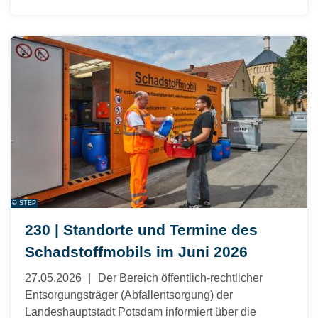
© STEP
230 | Standorte und Termine des
Schadstoffmobils im Juni 2026
27.05.2026
Der Bereich öffentlich-rechtlicher
Entsorgungsträger (Abfallentsorgung) der
Landeshauptstadt Potsdam informiert über die