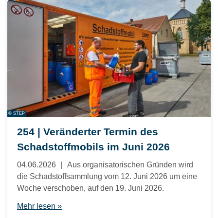
© STEP
254 | Veränderter Termin des
Schadstoffmobils im Juni 2026
04.06.2026
Aus organisatorischen Gründen wird
die Schadstoffsammlung vom 12. Juni 2026 um eine
Woche verschoben, auf den 19. Juni 2026.
Mehr lesen »