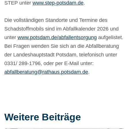
STEP unter
www.step-potsdam.de
.
Die vollständigen Standorte und Termine des
Schadstoffmobils sind im Abfallkalender 2026 und
unter
www.potsdam.de/abfallentsorgung
aufgelistet.
Bei Fragen wenden Sie sich an die Abfallberatung
der Landeshauptstadt Potsdam, telefonisch unter
0331/ 289-1796, oder per E-Mail unter:
abfallberatung@rathaus.potsdam.de
.
Weitere Beiträge