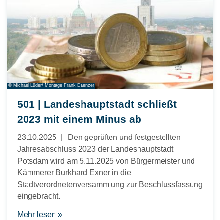
© Michael Lüder/ Montage Frank Daenzer
501 | Landeshauptstadt schließt
2023 mit einem Minus ab
23.10.2025
Den geprüften und festgestellten
Jahresabschluss 2023 der Landeshauptstadt
Potsdam wird am 5.11.2025 von Bürgermeister und
Kämmerer Burkhard Exner in die
Stadtverordnetenversammlung zur Beschlussfassung
eingebracht.
Mehr lesen »