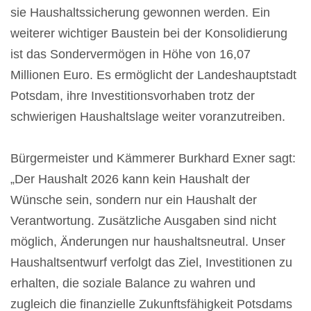
sie Haushaltssicherung gewonnen werden. Ein
weiterer wichtiger Baustein bei der Konsolidierung
ist das Sondervermögen in Höhe von 16,07
Millionen Euro. Es ermöglicht der Landeshauptstadt
Potsdam, ihre Investitionsvorhaben trotz der
schwierigen Haushaltslage weiter voranzutreiben.
Bürgermeister und Kämmerer Burkhard Exner sagt:
„Der Haushalt 2026 kann kein Haushalt der
Wünsche sein, sondern nur ein Haushalt der
Verantwortung. Zusätzliche Ausgaben sind nicht
möglich, Änderungen nur haushaltsneutral. Unser
Haushaltsentwurf verfolgt das Ziel, Investitionen zu
erhalten, die soziale Balance zu wahren und
zugleich die finanzielle Zukunftsfähigkeit Potsdams