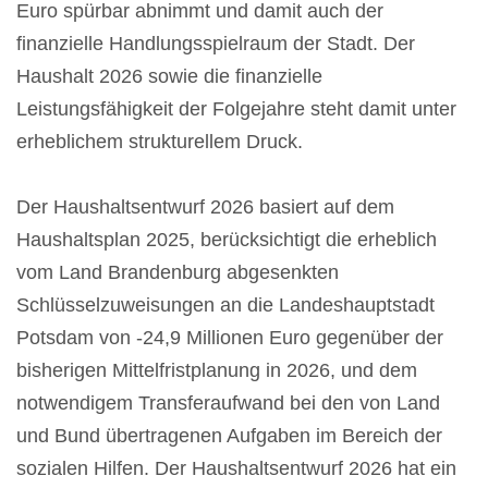
Euro spürbar abnimmt und damit auch der
finanzielle Handlungsspielraum der Stadt. Der
Haushalt 2026 sowie die finanzielle
Leistungsfähigkeit der Folgejahre steht damit unter
erheblichem strukturellem Druck.
Der Haushaltsentwurf 2026 basiert auf dem
Haushaltsplan 2025, berücksichtigt die erheblich
vom Land Brandenburg abgesenkten
Schlüsselzuweisungen an die Landeshauptstadt
Potsdam von -24,9 Millionen Euro gegenüber der
bisherigen Mittelfristplanung in 2026, und dem
notwendigem Transferaufwand bei den von Land
und Bund übertragenen Aufgaben im Bereich der
sozialen Hilfen. Der Haushaltsentwurf 2026 hat ein