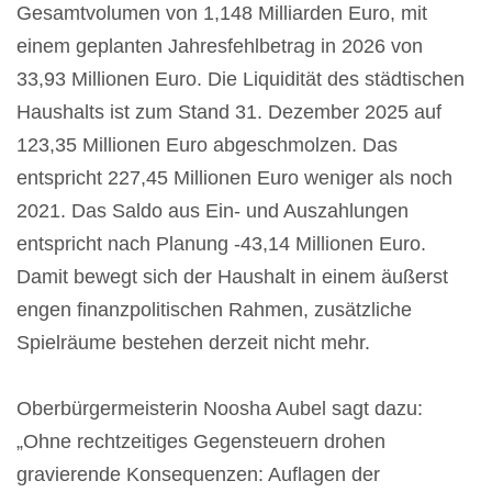
Gesamtvolumen von 1,148 Milliarden Euro, mit
einem geplanten Jahresfehlbetrag in 2026 von
33,93 Millionen Euro. Die Liquidität des städtischen
Haushalts ist zum Stand 31. Dezember 2025 auf
123,35 Millionen Euro abgeschmolzen. Das
entspricht 227,45 Millionen Euro weniger als noch
2021. Das Saldo aus Ein- und Auszahlungen
entspricht nach Planung -43,14 Millionen Euro.
Damit bewegt sich der Haushalt in einem äußerst
engen finanzpolitischen Rahmen, zusätzliche
Spielräume bestehen derzeit nicht mehr.
Oberbürgermeisterin Noosha Aubel sagt dazu:
„Ohne rechtzeitiges Gegensteuern drohen
gravierende Konsequenzen: Auflagen der