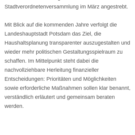
Stadtverordnetenversammlung im März angestrebt.
Mit Blick auf die kommenden Jahre verfolgt die
Landeshauptstadt Potsdam das Ziel, die
Haushaltsplanung transparenter auszugestalten und
wieder mehr politischen Gestaltungsspielraum zu
schaffen. Im Mittelpunkt steht dabei die
nachvollziehbare Herleitung finanzieller
Entscheidungen: Prioritäten und Möglichkeiten
sowie erforderliche Maßnahmen sollen klar benannt,
verständlich erläutert und gemeinsam beraten
werden.