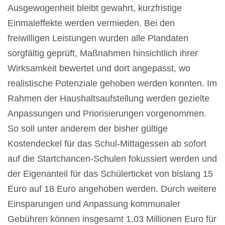
Ausgewogenheit bleibt gewahrt, kurzfristige
Einmaleffekte werden vermieden. Bei den
freiwilligen Leistungen wurden alle Plandaten
sorgfältig geprüft, Maßnahmen hinsichtlich ihrer
Wirksamkeit bewertet und dort angepasst, wo
realistische Potenziale gehoben werden konnten. Im
Rahmen der Haushaltsaufstellung werden gezielte
Anpassungen und Priorisierungen vorgenommen.
So soll unter anderem der bisher gültige
Kostendeckel für das Schul-Mittagessen ab sofort
auf die Startchancen-Schulen fokussiert werden und
der Eigenanteil für das Schülerticket von bislang 15
Euro auf 18 Euro angehoben werden. Durch weitere
Einsparungen und Anpassung kommunaler
Gebühren können insgesamt 1,03 Millionen Euro für