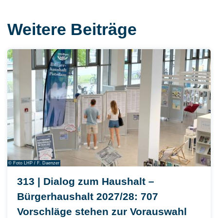
Weitere Beiträge
© Foto LHP / F. Daenzer
313 | Dialog zum Haushalt –
Bürgerhaushalt 2027/28: 707
Vorschläge stehen zur Vorauswahl