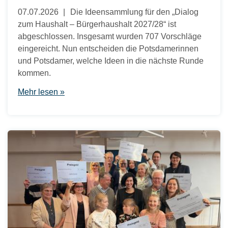
07.07.2026
Die Ideensammlung für den „Dialog
zum Haushalt – Bürgerhaushalt 2027/28“ ist
abgeschlossen. Insgesamt wurden 707 Vorschläge
eingereicht. Nun entscheiden die Potsdamerinnen
und Potsdamer, welche Ideen in die nächste Runde
kommen.
Mehr lesen »