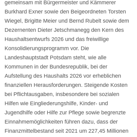
gemeinsam mit Bürgermeister und Kämmerer
Burkhard Exner sowie den Beigeordneten Torsten
Wiegel, Brigitte Meier und Bernd Rubelt sowie dem
Dezernenten Dieter Jetschmanegg den Kern des
Haushaltsentwurfs 2026 und das freiwillige
Konsolidierungsprogramm vor. Die
Landeshauptstadt Potsdam steht, wie alle
Kommunen in der Bundesrepublik, bei der
Aufstellung des Haushalts 2026 vor erheblichen
finanziellen Herausforderungen. Steigende Kosten
bei Pflichtausgaben, insbesondere bei sozialen
Hilfen wie Eingliederungshilfe, Kinder- und
Jugendhilfe oder Hilfe zur Pflege sowie begrenzte
Einnahmemöglichkeiten führen dazu, dass der
Finanzmittelbestand seit 2021 um 227,45 Millionen