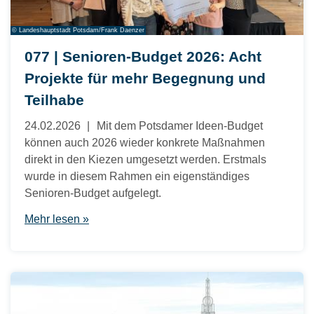
© Landeshauptstadt Potsdam/Frank Daenzer
077 | Senioren-Budget 2026: Acht
Projekte für mehr Begegnung und
Teilhabe
24.02.2026
Mit dem Potsdamer Ideen-Budget
können auch 2026 wieder konkrete Maßnahmen
direkt in den Kiezen umgesetzt werden. Erstmals
wurde in diesem Rahmen ein eigenständiges
Senioren-Budget aufgelegt.
Mehr lesen »