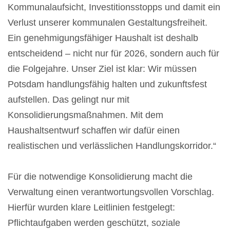
Kommunalaufsicht, Investitionsstopps und damit ein
Verlust unserer kommunalen Gestaltungsfreiheit.
Ein genehmigungsfähiger Haushalt ist deshalb
entscheidend – nicht nur für 2026, sondern auch für
die Folgejahre. Unser Ziel ist klar: Wir müssen
Potsdam handlungsfähig halten und zukunftsfest
aufstellen. Das gelingt nur mit
Konsolidierungsmaßnahmen. Mit dem
Haushaltsentwurf schaffen wir dafür einen
realistischen und verlässlichen Handlungskorridor.“
Für die notwendige Konsolidierung macht die
Verwaltung einen verantwortungsvollen Vorschlag.
Hierfür wurden klare Leitlinien festgelegt:
Pflichtaufgaben werden geschützt, soziale