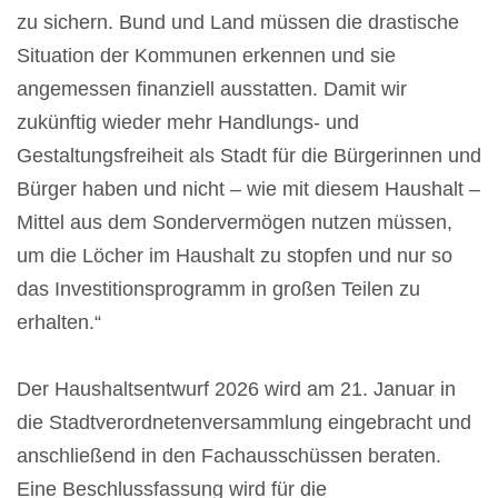
zu sichern. Bund und Land müssen die drastische
Situation der Kommunen erkennen und sie
angemessen finanziell ausstatten. Damit wir
zukünftig wieder mehr Handlungs- und
Gestaltungsfreiheit als Stadt für die Bürgerinnen und
Bürger haben und nicht – wie mit diesem Haushalt –
Mittel aus dem Sondervermögen nutzen müssen,
um die Löcher im Haushalt zu stopfen und nur so
das Investitionsprogramm in großen Teilen zu
erhalten.“
Der Haushaltsentwurf 2026 wird am 21. Januar in
die Stadtverordnetenversammlung eingebracht und
anschließend in den Fachausschüssen beraten.
Eine Beschlussfassung wird für die