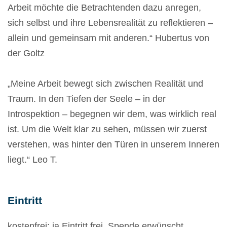
Arbeit möchte die Betrachtenden dazu anregen,
sich selbst und ihre Lebensrealität zu reflektieren –
allein und gemeinsam mit anderen.“ Hubertus von
der Goltz
„Meine Arbeit bewegt sich zwischen Realität und
Traum. In den Tiefen der Seele – in der
Introspektion – begegnen wir dem, was wirklich real
ist. Um die Welt klar zu sehen, müssen wir zuerst
verstehen, was hinter den Türen in unserem Inneren
liegt.“ Leo T.
Eintritt
kostenfrei: ja Eintritt frei. Spende erwünscht.