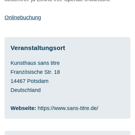
Onlinebuchung
Veranstaltungsort
Kunsthaus sans titre
Französische Str. 18
14467
Potsdam
Deutschland
Webseite
https://www.sans-titre.de/