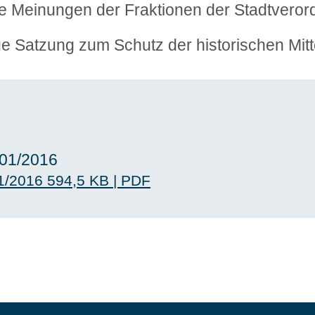
ie Meinungen der Fraktionen der Stadtvero
e Satzung zum Schutz der historischen Mitt
 01/2016
1/2016
594,5 KB
|
PDF