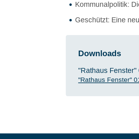
Kommunalpolitik: D
Geschützt: Eine neu
Downloads
"Rathaus Fenster"
"Rathaus Fenster" 0