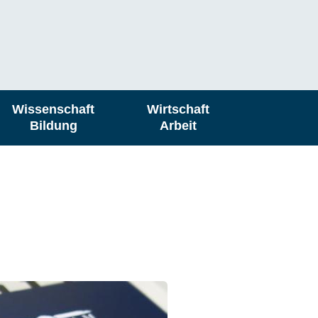
Wissenschaft
Wirtschaft
Bildung
Arbeit