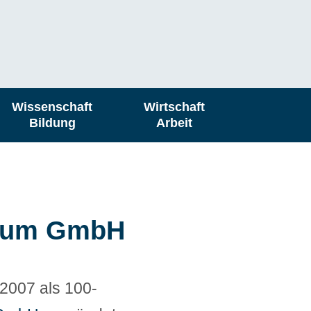
Wissenschaft
Wirtschaft
Bildung
Arbeit
trum GmbH
2007 als 100-