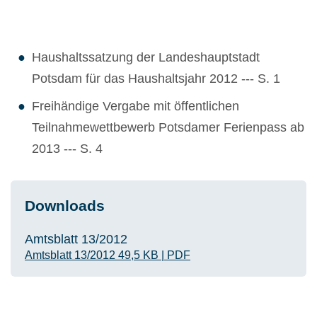
Haushaltssatzung der Landeshauptstadt
Potsdam für das Haushaltsjahr 2012 --- S. 1
Freihändige Vergabe mit öffentlichen
Teilnahmewettbewerb Potsdamer Ferienpass ab
2013 --- S. 4
Downloads
Amtsblatt 13/2012
Amtsblatt 13/2012
49,5 KB
|
PDF