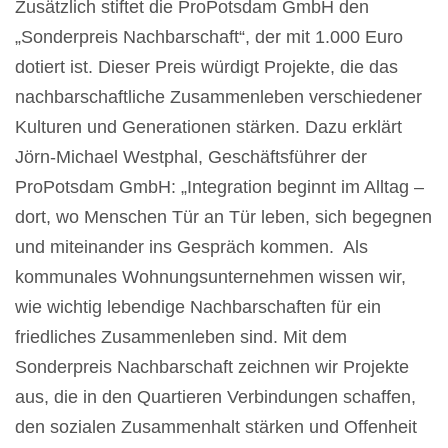
Zusätzlich stiftet die ProPotsdam GmbH den
„Sonderpreis Nachbarschaft“, der mit 1.000 Euro
dotiert ist. Dieser Preis würdigt Projekte, die das
nachbarschaftliche Zusammenleben verschiedener
Kulturen und Generationen stärken. Dazu erklärt
Jörn-Michael Westphal, Geschäftsführer der
ProPotsdam GmbH: „Integration beginnt im Alltag –
dort, wo Menschen Tür an Tür leben, sich begegnen
und miteinander ins Gespräch kommen. Als
kommunales Wohnungsunternehmen wissen wir,
wie wichtig lebendige Nachbarschaften für ein
friedliches Zusammenleben sind. Mit dem
Sonderpreis Nachbarschaft zeichnen wir Projekte
aus, die in den Quartieren Verbindungen schaffen,
den sozialen Zusammenhalt stärken und Offenheit