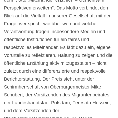
dem Motto „Miteinander erzählen – Gemeinsam
Perspektiven erweitern“. Das Motto verbindet den
Blick auf die Vielfalt in unserer Gesellschaft mit der
Frage, wer spricht wie über wen und welche
Verantwortung tragen insbesondere Medien und
öffentliche Institutionen für ein faires und
respektvolles Miteinander. Es lädt dazu ein, eigene
Vorurteile zu reflektieren, Haltung zu zeigen und die
öffentliche Erzählung aktiv mitzugestalten – nicht
zuletzt durch eine differenzierte und respektvolle
Berichterstattung. Der Preis steht unter der
Schirmherrschaft von Oberbürgermeister Mike
Schubert, der Vorsitzenden des Migrantenbeirates
der Landeshauptstadt Potsdam, Fereshta Hussein,
und dem Vorsitzenden der