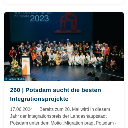
© Bachar Oudeh
260 | Potsdam sucht die besten
Integrationsprojekte
17.06.2024
Bereits zum 20. Mal wird in diesem
Jahr der Integrationspreis der Landeshauptstadt
Potsdam unter dem Motto „Migration prägt Potsdam -