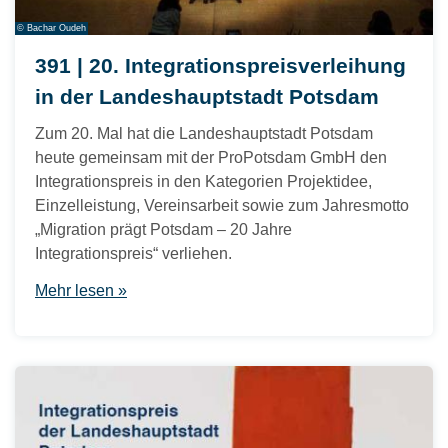
© Bachar Oudeh
391 | 20. Integrationspreisverleihung
in der Landeshauptstadt Potsdam
Zum 20. Mal hat die Landeshauptstadt Potsdam
heute gemeinsam mit der ProPotsdam GmbH den
Integrationspreis in den Kategorien Projektidee,
Einzelleistung, Vereinsarbeit sowie zum Jahresmotto
„Migration prägt Potsdam – 20 Jahre
Integrationspreis“ verliehen.
Mehr lesen »