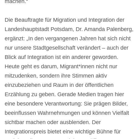
machen.“
Die Beauftragte für Migration und Integration der
Landeshauptstadt Potsdam, Dr. Amanda Palenberg,
ergänzt: „In den vergangenen Jahren hat sich nicht
nur unsere Stadtgesellschaft verändert – auch der
Blick auf Integration ist ein anderer geworden.
Heute geht es darum, Migrant*innen nicht nur
mitzudenken, sondern ihre Stimmen aktiv
einzubeziehen und Raum in der öffentlichen
Erzählung zu geben. Gerade Medien tragen hier
eine besondere Verantwortung: Sie prägen Bilder,
beeinflussen Wahrnehmungen und können Vielfalt
sichtbar machen oder ausblenden. Der
Integrationspreis bietet eine wichtige Bühne für