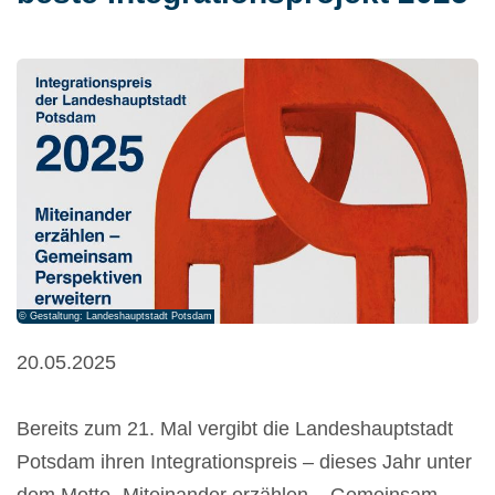
© Gestaltung: Landeshauptstadt Potsdam
20.05.2025
Bereits zum 21. Mal vergibt die Landeshauptstadt
Potsdam ihren Integrationspreis – dieses Jahr unter