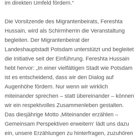
im direkten Umfeld fördern.“
Die Vorsitzende des Migrantenbeirats, Fereshta
Hussain, wird als Schirmherrin die Veranstaltung
begleiten. Der Migrantenbeirat der
Landeshauptstadt Potsdam unterstützt und begleitet
die Initiative seit der Einführung. Fereshta Hussain
hebt hervor: „In einer vielfältigen Stadt wie Potsdam
ist es entscheidend, dass wir den Dialog auf
Augenhöhe fördern. Nur wenn wir wirklich
miteinander sprechen – statt übereinander – können
wir ein respektvolles Zusammenleben gestalten.
Das diesjährige Motto ‚Miteinander erzählen –
Gemeinsam Perspektiven erweitern‘ lädt uns dazu
ein, unsere Erzählungen zu hinterfragen, zuzuhören