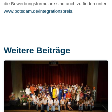
die Bewerbungsformulare sind auch zu finden unter
www.potsdam.de/integrationspreis
.
Weitere Beiträge