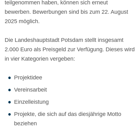
teilgenommen haben, können sich erneut
bewerben. Bewerbungen sind bis zum 22. August
2025 möglich.
Die Landeshauptstadt Potsdam stellt insgesamt
2.000 Euro als Preisgeld zur Verfügung. Dieses wird
in vier Kategorien vergeben:
Projektidee
Vereinsarbeit
Einzelleistung
Projekte, die sich auf das diesjährige Motto
beziehen