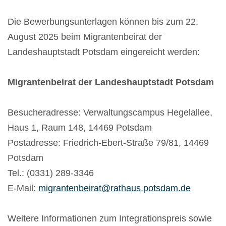
Die Bewerbungsunterlagen können bis zum 22.
August 2025 beim Migrantenbeirat der
Landeshauptstadt Potsdam eingereicht werden:
Migrantenbeirat der Landeshauptstadt Potsdam
Besucheradresse: Verwaltungscampus Hegelallee,
Haus 1, Raum 148, 14469 Potsdam
Postadresse: Friedrich-Ebert-Straße 79/81, 14469
Potsdam
Tel.: (0331) 289-3346
E-Mail:
migrantenbeirat@rathaus.potsdam.de
Weitere Informationen zum Integrationspreis sowie