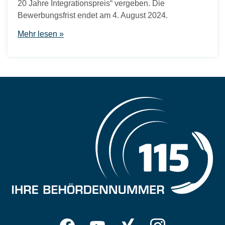
20 Jahre Integrationspreis“ vergeben. Die
Bewerbungsfrist endet am 4. August 2024.
Mehr lesen »