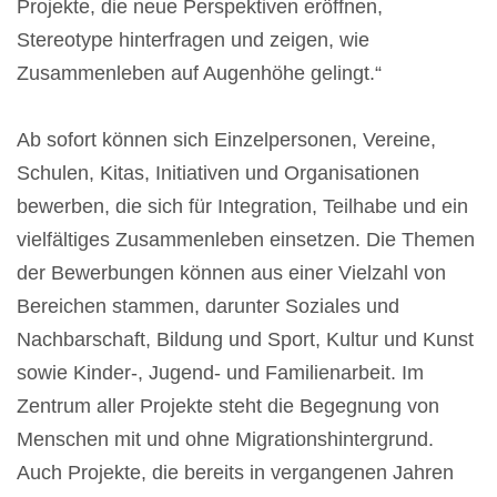
Projekte, die neue Perspektiven eröffnen,
Stereotype hinterfragen und zeigen, wie
Zusammenleben auf Augenhöhe gelingt.“
Ab sofort können sich Einzelpersonen, Vereine,
Schulen, Kitas, Initiativen und Organisationen
bewerben, die sich für Integration, Teilhabe und ein
vielfältiges Zusammenleben einsetzen. Die Themen
der Bewerbungen können aus einer Vielzahl von
Bereichen stammen, darunter Soziales und
Nachbarschaft, Bildung und Sport, Kultur und Kunst
sowie Kinder-, Jugend- und Familienarbeit. Im
Zentrum aller Projekte steht die Begegnung von
Menschen mit und ohne Migrationshintergrund.
Auch Projekte, die bereits in vergangenen Jahren