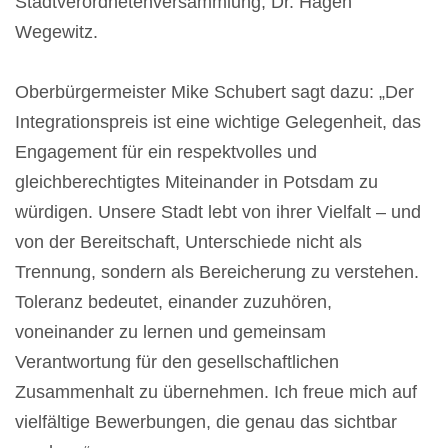
Stadtverordnetenversammlung, Dr. Hagen
Wegewitz.
Oberbürgermeister Mike Schubert sagt dazu: „Der
Integrationspreis ist eine wichtige Gelegenheit, das
Engagement für ein respektvolles und
gleichberechtigtes Miteinander in Potsdam zu
würdigen. Unsere Stadt lebt von ihrer Vielfalt – und
von der Bereitschaft, Unterschiede nicht als
Trennung, sondern als Bereicherung zu verstehen.
Toleranz bedeutet, einander zuzuhören,
voneinander zu lernen und gemeinsam
Verantwortung für den gesellschaftlichen
Zusammenhalt zu übernehmen. Ich freue mich auf
vielfältige Bewerbungen, die genau das sichtbar