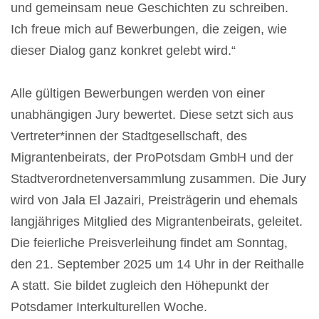
und gemeinsam neue Geschichten zu schreiben.
Ich freue mich auf Bewerbungen, die zeigen, wie
dieser Dialog ganz konkret gelebt wird.“
Alle gültigen Bewerbungen werden von einer
unabhängigen Jury bewertet. Diese setzt sich aus
Vertreter*innen der Stadtgesellschaft, des
Migrantenbeirats, der ProPotsdam GmbH und der
Stadtverordnetenversammlung zusammen. Die Jury
wird von Jala El Jazairi, Preisträgerin und ehemals
langjähriges Mitglied des Migrantenbeirats, geleitet.
Die feierliche Preisverleihung findet am Sonntag,
den 21. September 2025 um 14 Uhr in der Reithalle
A statt. Sie bildet zugleich den Höhepunkt der
Potsdamer Interkulturellen Woche.