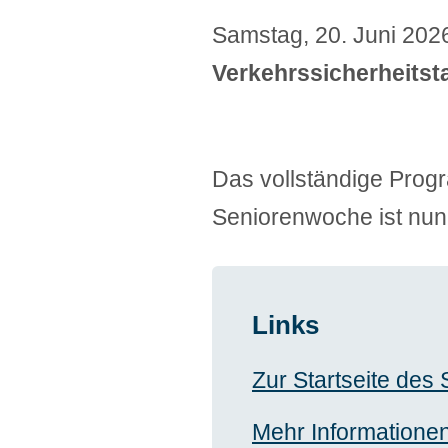
Samstag, 20. Juni 2026
Verkehrssicherheitsta
Das vollständige Prog
Seniorenwoche ist nun 
Links
Zur Startseite des
Mehr Informatione