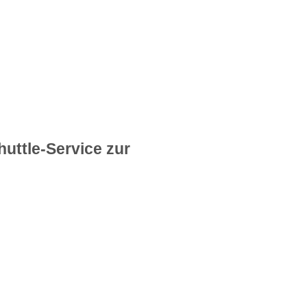
huttle-Service zur