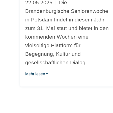
22.05.2025
Die
Brandenburgische Seniorenwoche
in Potsdam findet in diesem Jahr
zum 31. Mal statt und bietet in den
kommenden Wochen eine
vielseitige Plattform für
Begegnung, Kultur und
gesellschaftlichen Dialog.
Mehr lesen »