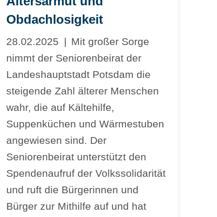
Altersarmut und
Obdachlosigkeit
28.02.2025
Mit großer Sorge
nimmt der Seniorenbeirat der
Landeshauptstadt Potsdam die
steigende Zahl älterer Menschen
wahr, die auf Kältehilfe,
Suppenküchen und Wärmestuben
angewiesen sind. Der
Seniorenbeirat unterstützt den
Spendenaufruf der Volkssolidarität
und ruft die Bürgerinnen und
Bürger zur Mithilfe auf und hat