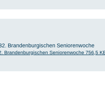
32. Brandenburgischen Seniorenwoche
2. Brandenburgischen Seniorenwoche
756,5 K