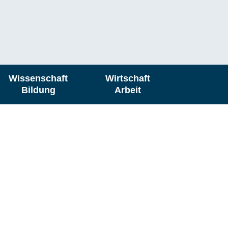
Wissenschaft
Wirtschaft
Bildung
Arbeit