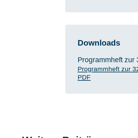
Downloads
Programmheft zur 
Programmheft zur 3
PDF