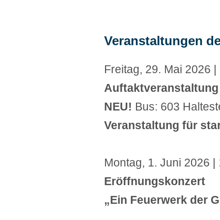
Veranstaltungen de
Freitag, 29. Mai 2026 | 
Auftaktveranstaltung
NEU!
Bus: 603 Halteste
Veranstaltung für st
Montag, 1. Juni 2026 |
Eröffnungskonzert
„Ein Feuerwerk der Ge