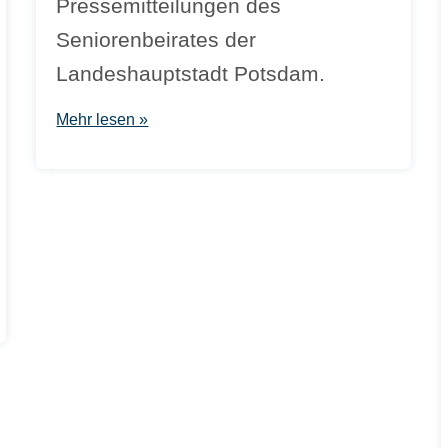
Pressemitteilungen des
Seniorenbeirates der
Landeshauptstadt Potsdam.
Mehr lesen »