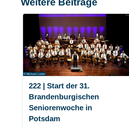
Weitere Beiträge
© Michael Lüder
222 | Start der 31.
Brandenburgischen
Seniorenwoche in
Potsdam