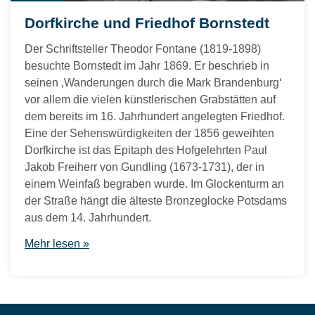
Dorfkirche und Friedhof Bornstedt
Der Schriftsteller Theodor Fontane (1819-1898)
besuchte Bornstedt im Jahr 1869. Er beschrieb in
seinen ‚Wanderungen durch die Mark Brandenburg‘
vor allem die vielen künstlerischen Grabstätten auf
dem bereits im 16. Jahrhundert angelegten Friedhof.
Eine der Sehenswürdigkeiten der 1856 geweihten
Dorfkirche ist das Epitaph des Hofgelehrten Paul
Jakob Freiherr von Gundling (1673-1731), der in
einem Weinfaß begraben wurde. Im Glockenturm an
der Straße hängt die älteste Bronzeglocke Potsdams
aus dem 14. Jahrhundert.
Mehr lesen »