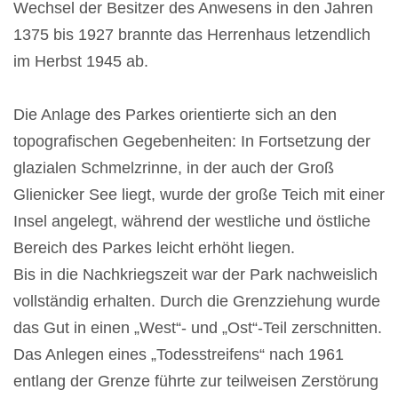
Wechsel der Besitzer des Anwesens in den Jahren
1375 bis 1927 brannte das Herrenhaus letzendlich
im Herbst 1945 ab.
Die Anlage des Parkes orientierte sich an den
topografischen Gegebenheiten: In Fortsetzung der
glazialen Schmelzrinne, in der auch der Groß
Glienicker See liegt, wurde der große Teich mit einer
Insel angelegt, während der westliche und östliche
Bereich des Parkes leicht erhöht liegen.
Bis in die Nachkriegszeit war der Park nachweislich
vollständig erhalten. Durch die Grenzziehung wurde
das Gut in einen „West“- und „Ost“-Teil zerschnitten.
Das Anlegen eines „Todesstreifens“ nach 1961
entlang der Grenze führte zur teilweisen Zerstörung