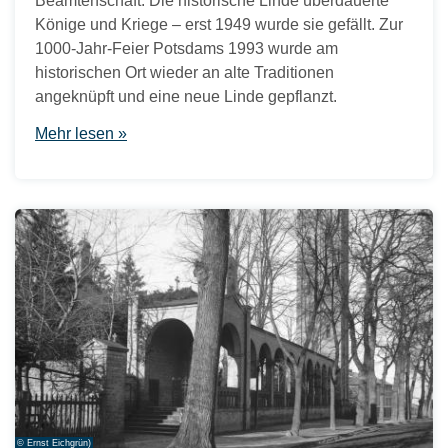
Beamtenschaft. Die historische Linde überdauerte
Könige und Kriege – erst 1949 wurde sie gefällt. Zur
1000-Jahr-Feier Potsdams 1993 wurde am
historischen Ort wieder an alte Traditionen
angeknüpft und eine neue Linde gepflanzt.
Mehr lesen »
© Ernst Eichgrün)