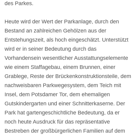
des Parkes.
Heute wird der Wert der Parkanlage, durch den
Bestand an zahlreichen Gehölzen aus der
Entstehungszeit, als hoch eingeschätzt. Unterstützt
wird er in seiner Bedeutung durch das
Vorhandensein wesentlicher Ausstattungselemente
wie einem Staffagebau, einem Brunnen, einer
Grablege, Reste der Brückenkonstruktionsteile, dem
nachweisbaren Parkwegesystem, dem Teich mit
Insel, dem Potsdamer Tor, dem ehemaligen
Gutskindergarten und einer Schnitterkaserne. Der
Park hat gartengeschichtliche Bedeutung, da er
noch heute Ausdruck für das repräsentative
Bestreben der großbürgerlichen Familien auf dem