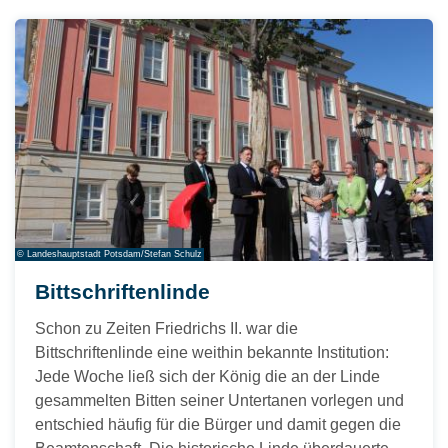
© Landeshauptstadt Potsdam/Stefan Schulz
Bittschriftenlinde
Schon zu Zeiten Friedrichs II. war die
Bittschriftenlinde eine weithin bekannte Institution:
Jede Woche ließ sich der König die an der Linde
gesammelten Bitten seiner Untertanen vorlegen und
entschied häufig für die Bürger und damit gegen die