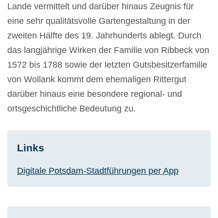
Lande vermittelt und darüber hinaus Zeugnis für
eine sehr qualitätsvolle Gartengestaltung in der
zweiten Hälfte des 19. Jahrhunderts ablegt. Durch
das langjährige Wirken der Familie von Ribbeck von
1572 bis 1788 sowie der letzten Gutsbesitzerfamilie
von Wollank kommt dem ehemaligen Rittergut
darüber hinaus eine besondere regional- und
ortsgeschichtliche Bedeutung zu.
Links
Digitale Potsdam-Stadtführungen per App