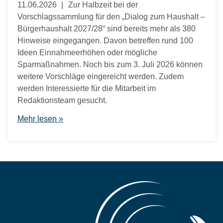
11.06.2026
Zur Halbzeit bei der
Vorschlagssammlung für den „Dialog zum Haushalt –
Bürgerhaushalt 2027/28“ sind bereits mehr als 380
Hinweise eingegangen. Davon betreffen rund 100
Ideen Einnahmeerhöhen oder mögliche
Sparmaßnahmen. Noch bis zum 3. Juli 2026 können
weitere Vorschläge eingereicht werden. Zudem
werden Interessierte für die Mitarbeit im
Redaktionsteam gesucht.
Mehr lesen »