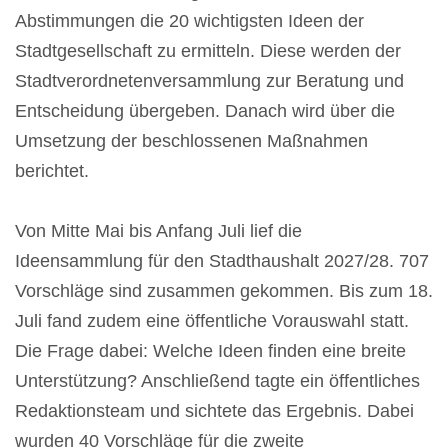
Abstimmungen die 20 wichtigsten Ideen der
Stadtgesellschaft zu ermitteln. Diese werden der
Stadtverordnetenversammlung zur Beratung und
Entscheidung übergeben. Danach wird über die
Umsetzung der beschlossenen Maßnahmen
berichtet.
Von Mitte Mai bis Anfang Juli lief die
Ideensammlung für den Stadthaushalt 2027/28. 707
Vorschläge sind zusammen gekommen. Bis zum 18.
Juli fand zudem eine öffentliche Vorauswahl statt.
Die Frage dabei: Welche Ideen finden eine breite
Unterstützung? Anschließend tagte ein öffentliches
Redaktionsteam und sichtete das Ergebnis. Dabei
wurden 40 Vorschläge für die zweite