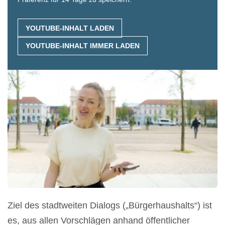
YOUTUBE-INHALT LADEN
YOUTUBE-INHALT IMMER LADEN
Ziel des stadtweiten Dialogs („Bürgerhaushalts“) ist
es, aus allen Vorschlägen anhand öffentlicher