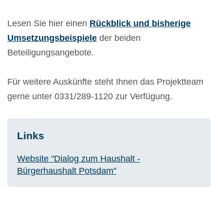
Lesen Sie hier einen
Rückblick und bisherige
Umsetzungsbeispiele
der beiden
Beteiligungsangebote.
Für weitere Auskünfte steht Ihnen das Projektteam
gerne unter 0331/289-1120 zur Verfügung.
Links
Website "Dialog zum Haushalt -
Bürgerhaushalt Potsdam"