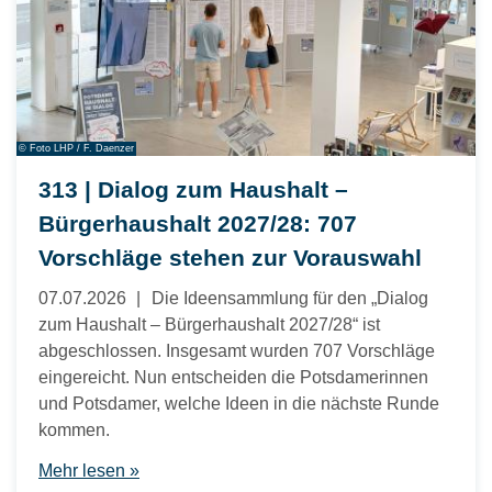
© Foto LHP / F. Daenzer
313 | Dialog zum Haushalt –
Bürgerhaushalt 2027/28: 707
Vorschläge stehen zur Vorauswahl
07.07.2026
Die Ideensammlung für den „Dialog
zum Haushalt – Bürgerhaushalt 2027/28“ ist
abgeschlossen. Insgesamt wurden 707 Vorschläge
eingereicht. Nun entscheiden die Potsdamerinnen
und Potsdamer, welche Ideen in die nächste Runde
kommen.
Mehr lesen »