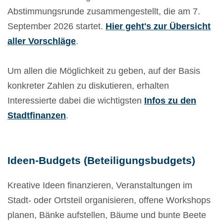
Abstimmungsrunde zusammengestellt, die am 7.
September 2026 startet.
Hier geht's zur Übersicht
aller Vorschläge
.
Um allen die Möglichkeit zu geben, auf der Basis
konkreter Zahlen zu diskutieren, erhalten
Interessierte dabei die wichtigsten
Infos zu den
Stadtfinanzen
.
Ideen-Budgets (Beteiligungsbudgets)
Kreative Ideen finanzieren, Veranstaltungen im
Stadt- oder Ortsteil organisieren, offene Workshops
planen, Bänke aufstellen, Bäume und bunte Beete