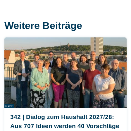
Weitere Beiträge
© LHP
342 | Dialog zum Haushalt 2027/28:
Aus 707 Ideen werden 40 Vorschläge