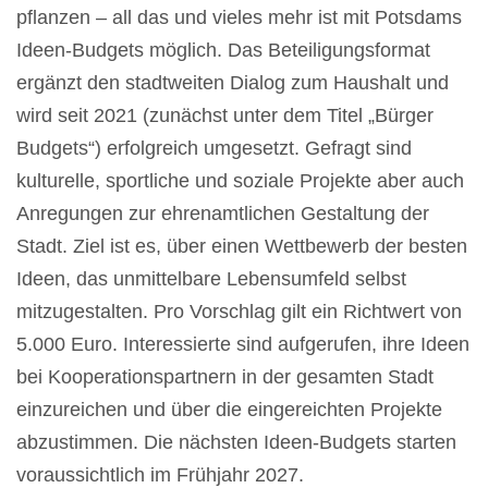
pflanzen – all das und vieles mehr ist mit Potsdams
Ideen-Budgets möglich. Das Beteiligungsformat
ergänzt den stadtweiten Dialog zum Haushalt und
wird seit 2021 (zunächst unter dem Titel „Bürger
Budgets“) erfolgreich umgesetzt. Gefragt sind
kulturelle, sportliche und soziale Projekte aber auch
Anregungen zur ehrenamtlichen Gestaltung der
Stadt. Ziel ist es, über einen Wettbewerb der besten
Ideen, das unmittelbare Lebensumfeld selbst
mitzugestalten. Pro Vorschlag gilt ein Richtwert von
5.000 Euro. Interessierte sind aufgerufen, ihre Ideen
bei Kooperationspartnern in der gesamten Stadt
einzureichen und über die eingereichten Projekte
abzustimmen. Die nächsten Ideen-Budgets starten
voraussichtlich im Frühjahr 2027.