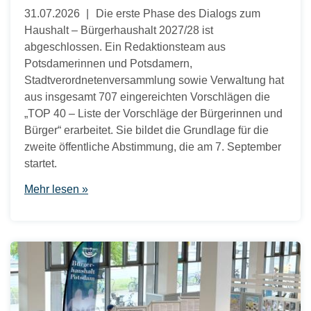
31.07.2026
Die erste Phase des Dialogs zum
Haushalt – Bürgerhaushalt 2027/28 ist
abgeschlossen. Ein Redaktionsteam aus
Potsdamerinnen und Potsdamern,
Stadtverordnetenversammlung sowie Verwaltung hat
aus insgesamt 707 eingereichten Vorschlägen die
„TOP 40 – Liste der Vorschläge der Bürgerinnen und
Bürger“ erarbeitet. Sie bildet die Grundlage für die
zweite öffentliche Abstimmung, die am 7. September
startet.
Mehr lesen »