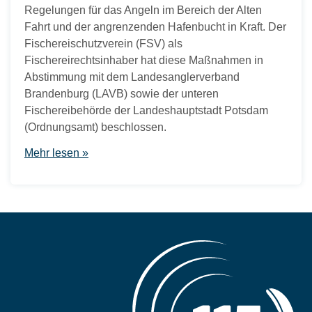
Regelungen für das Angeln im Bereich der Alten
Fahrt und der angrenzenden Hafenbucht in Kraft. Der
Fischereischutzverein (FSV) als
Fischereirechtsinhaber hat diese Maßnahmen in
Abstimmung mit dem Landesanglerverband
Brandenburg (LAVB) sowie der unteren
Fischereibehörde der Landeshauptstadt Potsdam
(Ordnungsamt) beschlossen.
Mehr lesen »