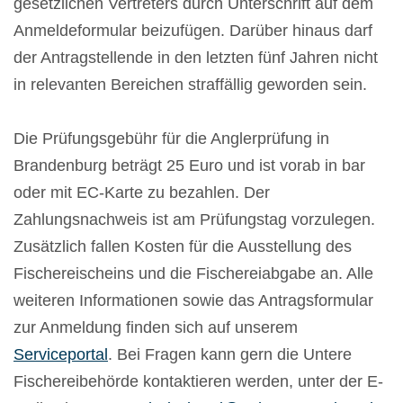
gesetzlichen Vertreters durch Unterschrift auf dem
Anmeldeformular beizufügen. Darüber hinaus darf
der Antragstellende in den letzten fünf Jahren nicht
in relevanten Bereichen straffällig geworden sein.
Die Prüfungsgebühr für die Anglerprüfung in
Brandenburg beträgt 25 Euro und ist vorab in bar
oder mit EC-Karte zu bezahlen. Der
Zahlungsnachweis ist am Prüfungstag vorzulegen.
Zusätzlich fallen Kosten für die Ausstellung des
Fischereischeins und die Fischereiabgabe an. Alle
weiteren Informationen sowie das Antragsformular
zur Anmeldung finden sich auf unserem
Serviceportal
. Bei Fragen kann gern die Untere
Fischereibehörde kontaktieren werden, unter der E-