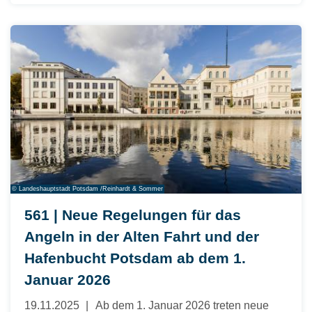
© Landeshauptstadt Potsdam /Reinhardt & Sommer
561 | Neue Regelungen für das
Angeln in der Alten Fahrt und der
Hafenbucht Potsdam ab dem 1.
Januar 2026
19.11.2025
Ab dem 1. Januar 2026 treten neue