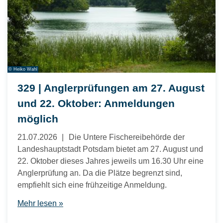
© Heiko Wahl
329 | Anglerprüfungen am 27. August
und 22. Oktober: Anmeldungen
möglich
21.07.2026
Die Untere Fischereibehörde der
Landeshauptstadt Potsdam bietet am 27. August und
22. Oktober dieses Jahres jeweils um 16.30 Uhr eine
Anglerprüfung an. Da die Plätze begrenzt sind,
empfiehlt sich eine frühzeitige Anmeldung.
Mehr lesen »