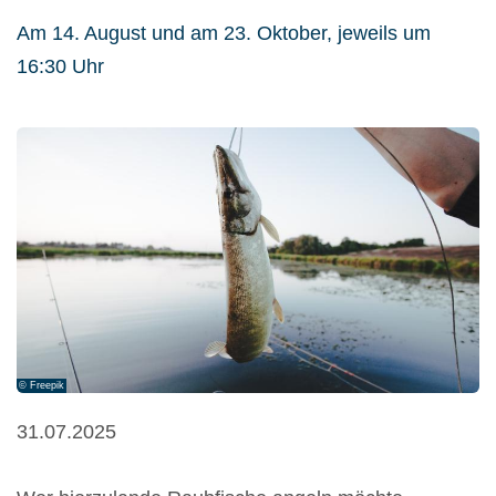
Am 14. August und am 23. Oktober, jeweils um
16:30 Uhr
© Freepik
31.07.2025