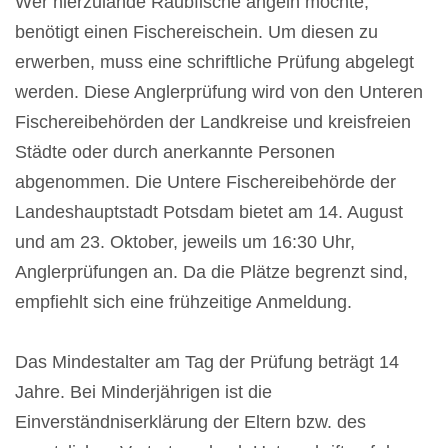
Wer hierzulande Raubfische angeln möchte,
benötigt einen Fischereischein. Um diesen zu
erwerben, muss eine schriftliche Prüfung abgelegt
werden. Diese Anglerprüfung wird von den Unteren
Fischereibehörden der Landkreise und kreisfreien
Städte oder durch anerkannte Personen
abgenommen. Die Untere Fischereibehörde der
Landeshauptstadt Potsdam bietet am 14. August
und am 23. Oktober, jeweils um 16:30 Uhr,
Anglerprüfungen an. Da die Plätze begrenzt sind,
empfiehlt sich eine frühzeitige Anmeldung.
Das Mindestalter am Tag der Prüfung beträgt 14
Jahre. Bei Minderjährigen ist die
Einverständniserklärung der Eltern bzw. des