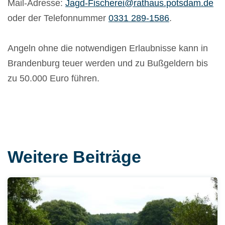
Mail-Adresse:
Jagd-Fischerei@rathaus.potsdam.de
oder der Telefonnummer
0331 289-1586
.
Angeln ohne die notwendigen Erlaubnisse kann in
Brandenburg teuer werden und zu Bußgeldern bis
zu 50.000 Euro führen.
Weitere Beiträge