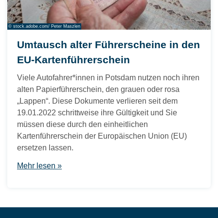
© stock.adobe.com/ Peter Maszlen
Umtausch alter Führerscheine in den
EU-Kartenführerschein
Viele Autofahrer*innen in Potsdam nutzen noch ihren
alten Papierführerschein, den grauen oder rosa
„Lappen“. Diese Dokumente verlieren seit dem
19.01.2022 schrittweise ihre Gültigkeit und Sie
müssen diese durch den einheitlichen
Kartenführerschein der Europäischen Union (EU)
ersetzen lassen.
Mehr lesen »