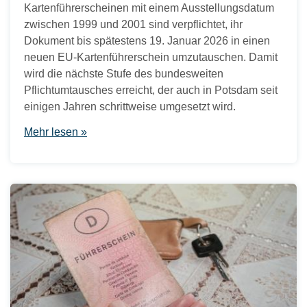
Kartenführerscheinen mit einem Ausstellungsdatum
zwischen 1999 und 2001 sind verpflichtet, ihr
Dokument bis spätestens 19. Januar 2026 in einen
neuen EU-Kartenführerschein umzutauschen. Damit
wird die nächste Stufe des bundesweiten
Pflichtumtausches erreicht, der auch in Potsdam seit
einigen Jahren schrittweise umgesetzt wird.
Mehr lesen »