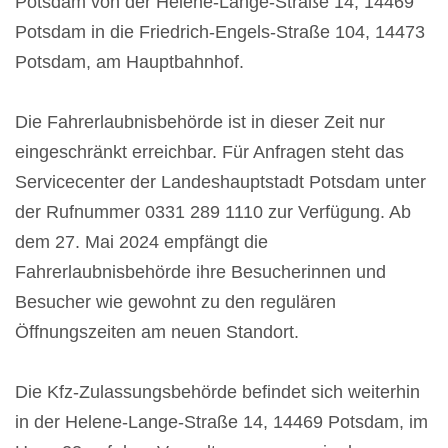
Potsdam von der Helene-Lange-Straße 14, 14469
Potsdam in die Friedrich-Engels-Straße 104, 14473
Potsdam, am Hauptbahnhof.
Die Fahrerlaubnisbehörde ist in dieser Zeit nur
eingeschränkt erreichbar. Für Anfragen steht das
Servicecenter der Landeshauptstadt Potsdam unter
der Rufnummer 0331 289 1110 zur Verfügung. Ab
dem 27. Mai 2024 empfängt die
Fahrerlaubnisbehörde ihre Besucherinnen und
Besucher wie gewohnt zu den regulären
Öffnungszeiten am neuen Standort.
Die Kfz-Zulassungsbehörde befindet sich weiterhin
in der Helene-Lange-Straße 14, 14469 Potsdam, im