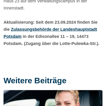
Haus 23 auf dem Verwaltungscampus in der
Innenstadt.
Aktualisierung: Seit dem 23.09.2024 finden Sie
die
Zulassungsbehörde der Landeshauptstadt
Potsdam
in der Edisonallee 11 – 19, 14473
Potsdam. (Zugang über die Lotte-Pulewka-Str.).
Weitere Beiträge