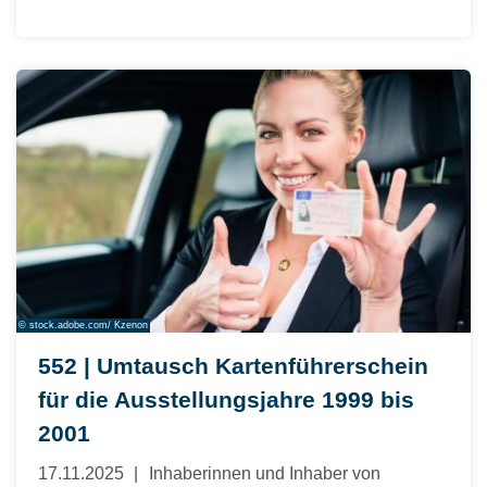
© stock.adobe.com/ Kzenon
552 | Umtausch Kartenführerschein
für die Ausstellungsjahre 1999 bis
2001
17.11.2025
Inhaberinnen und Inhaber von