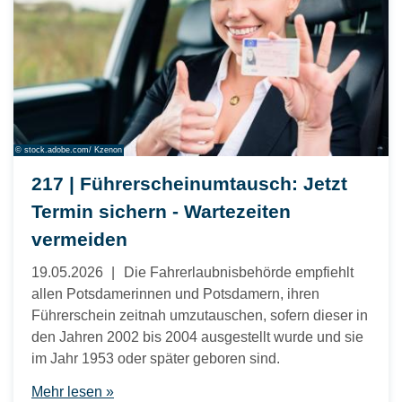
© stock.adobe.com/ Kzenon
217 | Führerscheinumtausch: Jetzt
Termin sichern - Wartezeiten
vermeiden
19.05.2026
Die Fahrerlaubnisbehörde empfiehlt
allen Potsdamerinnen und Potsdamern, ihren
Führerschein zeitnah umzutauschen, sofern dieser in
den Jahren 2002 bis 2004 ausgestellt wurde und sie
im Jahr 1953 oder später geboren sind.
Mehr lesen »