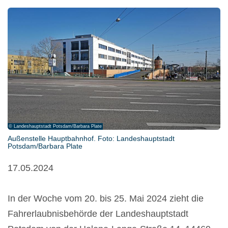
© Landeshauptstadt Potsdam/Barbara Plate
Außenstelle Hauptbahnhof. Foto: Landeshauptstadt
Potsdam/Barbara Plate
17.05.2024
In der Woche vom 20. bis 25. Mai 2024 zieht die
Fahrerlaubnisbehörde der Landeshauptstadt