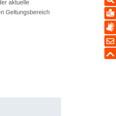
der aktuelle
ten Geltungsbereich