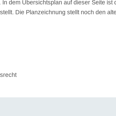
. In dem Übersichtsplan auf dieser Seite ist 
tellt. Die Planzeichnung stellt noch den al
srecht