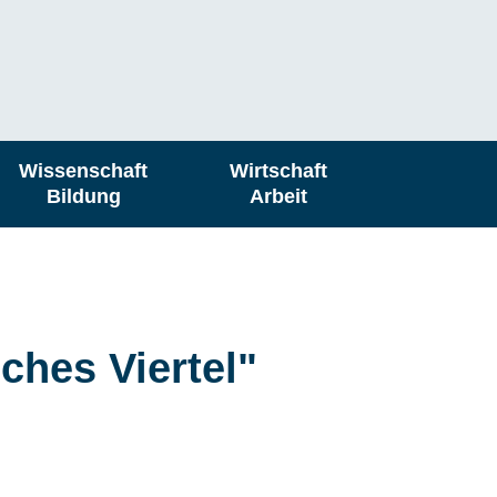
Wissenschaft
Wirtschaft
Bildung
Arbeit
ches Viertel"