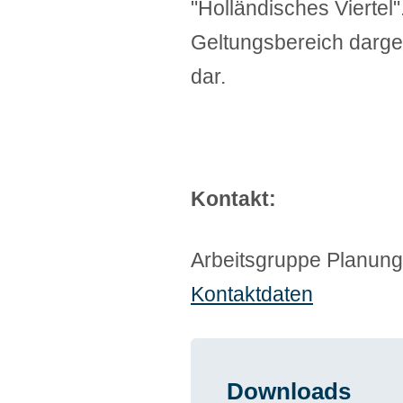
"Holländisches Viertel"
Geltungsbereich darges
dar.
Kontakt:
Arbeitsgruppe Planung
Kontaktdaten
Downloads