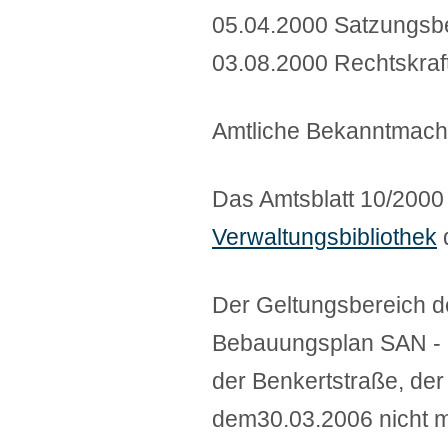
05.04.2000 Satzungsb
03.08.2000 Rechtskra
Amtliche Bekanntmachu
Das Amtsblatt 10/2000 m
Verwaltungsbibliothek
Der Geltungsbereich d
Bebauungsplan SAN - P 
der Benkertstraße, der
dem30.03.2006 nicht 