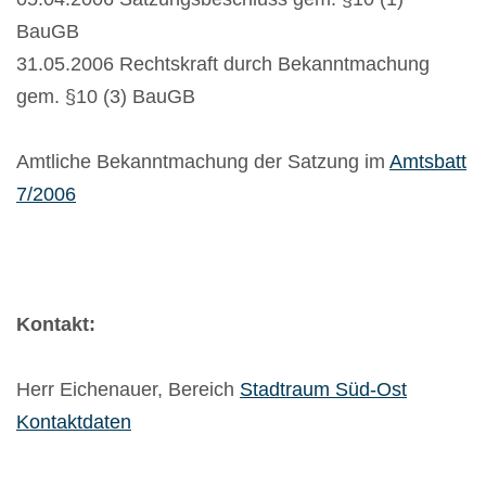
BauGB
31.05.2006 Rechtskraft durch Bekanntmachung
gem. §10 (3) BauGB
Amtliche Bekanntmachung der Satzung im
Amtsbatt
7/2006
Kontakt:
Herr Eichenauer, Bereich
Stadtraum Süd-Ost
Kontaktdaten