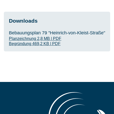
Downloads
Bebauungsplan 79 "Heinrich-von-Kleist-Straße"
Planzeichnung
2,8 MB
|
PDF
Begründung
469,2 KB
|
PDF