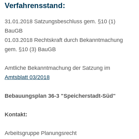
Verfahrensstand:
31.01.2018 Satzungsbeschluss gem. §10 (1)
BauGB
01.03.2018 Rechtskraft durch Bekanntmachung
gem. §10 (3) BauGB
Amtliche Bekanntmachung der Satzung im
Amtsblatt 03/2018
Bebauungsplan 36-3 "Speicherstadt-Süd"
Kontakt:
Arbeitsgruppe Planungsrecht