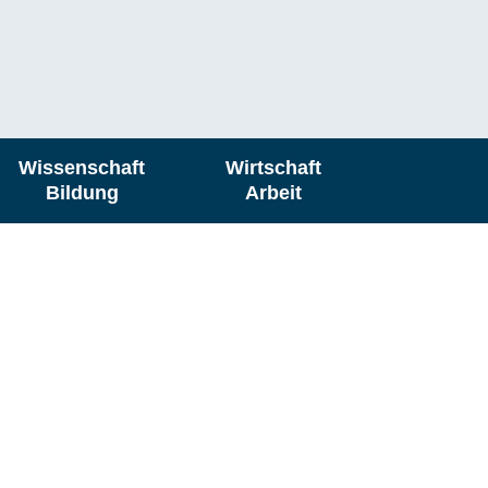
Wissenschaft
Wirtschaft
Bildung
Arbeit