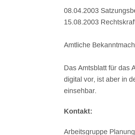
08.04.2003 Satzungsb
15.08.2003 Rechtskra
Amtliche Bekanntmachu
Das Amtsblatt für das 
digital vor, ist aber in 
einsehbar.
Kontakt:
Arbeitsgruppe Planung