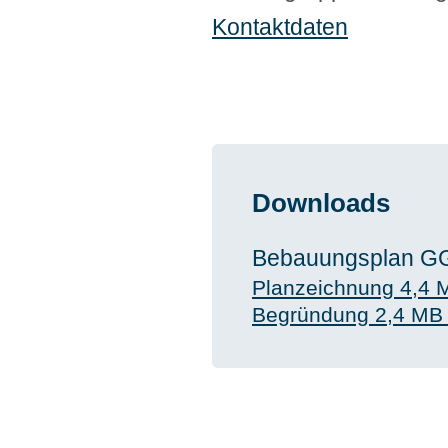
Kontaktdaten
Downloads
Bebauungsplan GG
Planzeichnung
4,4 
Begründung
2,4 MB